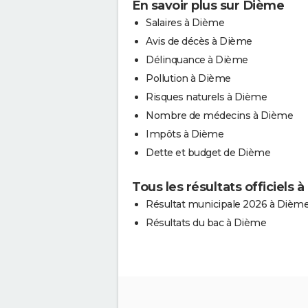
En savoir plus sur Dième
Salaires à Dième
Avis de décès à Dième
Délinquance à Dième
Pollution à Dième
Risques naturels à Dième
Nombre de médecins à Dième
Impôts à Dième
Dette et budget de Dième
Tous les résultats officiels 
Résultat municipale 2026 à Dièm
Résultats du bac à Dième