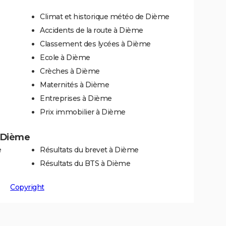
Climat et historique météo de Dième
Accidents de la route à Dième
Classement des lycées à Dième
Ecole à Dième
Crèches à Dième
Maternités à Dième
Entreprises à Dième
Prix immobilier à Dième
à Dième
e
Résultats du brevet à Dième
Résultats du BTS à Dième
Copyright