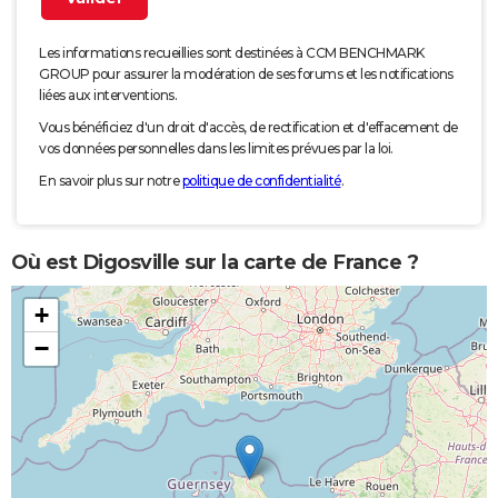
Les informations recueillies sont destinées à CCM BENCHMARK
GROUP pour assurer la modération de ses forums et les notifications
liées aux interventions.
Vous bénéficiez d'un droit d'accès, de rectification et d'effacement de
vos données personnelles dans les limites prévues par la loi.
En savoir plus sur notre
politique de confidentialité
.
Où est Digosville sur la carte de France ?
+
−