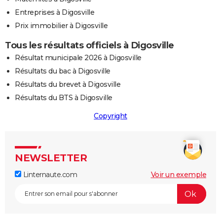
Entreprises à Digosville
Prix immobilier à Digosville
Tous les résultats officiels à Digosville
Résultat municipale 2026 à Digosville
Résultats du bac à Digosville
Résultats du brevet à Digosville
Résultats du BTS à Digosville
Copyright
NEWSLETTER
Linternaute.com
Voir un exemple