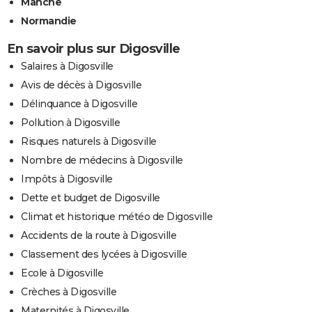
Manche
Normandie
En savoir plus sur Digosville
Salaires à Digosville
Avis de décès à Digosville
Délinquance à Digosville
Pollution à Digosville
Risques naturels à Digosville
Nombre de médecins à Digosville
Impôts à Digosville
Dette et budget de Digosville
Climat et historique météo de Digosville
Accidents de la route à Digosville
Classement des lycées à Digosville
Ecole à Digosville
Crèches à Digosville
Maternités à Digosville