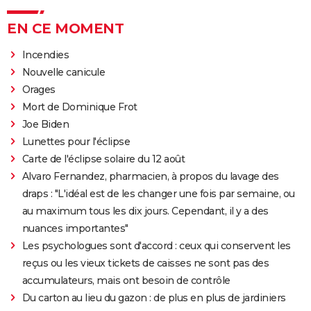
EN CE MOMENT
Incendies
Nouvelle canicule
Orages
Mort de Dominique Frot
Joe Biden
Lunettes pour l'éclipse
Carte de l'éclipse solaire du 12 août
Alvaro Fernandez, pharmacien, à propos du lavage des
draps : "L'idéal est de les changer une fois par semaine, ou
au maximum tous les dix jours. Cependant, il y a des
nuances importantes"
Les psychologues sont d'accord : ceux qui conservent les
reçus ou les vieux tickets de caisses ne sont pas des
accumulateurs, mais ont besoin de contrôle
Du carton au lieu du gazon : de plus en plus de jardiniers