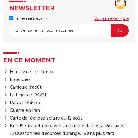
NEWSLETTER
Linternaute.com
Voir un exemple
EN CE MOMENT
Hantavirus en France
Incendies
Canicule d'août
La Liga sur DAZN
Pascal Obispo
Guerre en Iran
Carte de l'éclipse solaire du 12 août
En 1997, ils ont recouvert une friche du Costa Rica avec
12 000 tonnes d'écorces d'orange. 16 ans plus tard,