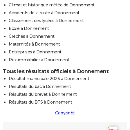
Climat et historique météo de Donnement
Accidents de la route à Donnement
Classement des lycées à Donnement
Ecole à Donnement
Crèches à Donnement
Maternités à Donnement
Entreprises à Donnement
Prix immobilier à Donnement
Tous les résultats officiels à Donnement
Résultat municipale 2026 à Donnement
Résultats du bac à Donnement
Résultats du brevet à Donnement
Résultats du BTS à Donnement
Copyright