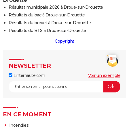
Résultat municipale 2026 à Droue-sur-Drouette
Résultats du bac à Droue-sur-Drouette
Résultats du brevet à Droue-sur-Drouette
Résultats du BTS à Droue-sur-Drouette
Copyright
NEWSLETTER
Linternaute.com
Voir un exemple
EN CE MOMENT
Incendies