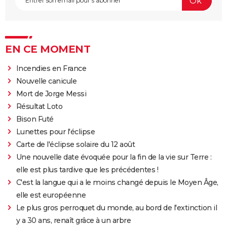
EN CE MOMENT
Incendies en France
Nouvelle canicule
Mort de Jorge Messi
Résultat Loto
Bison Futé
Lunettes pour l'éclipse
Carte de l'éclipse solaire du 12 août
Une nouvelle date évoquée pour la fin de la vie sur Terre :
elle est plus tardive que les précédentes !
C'est la langue qui a le moins changé depuis le Moyen Âge,
elle est européenne
Le plus gros perroquet du monde, au bord de l'extinction il
y a 30 ans, renaît grâce à un arbre