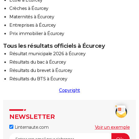
Ecole à Écurcey
Crèches à Écurcey
Maternités à Écurcey
Entreprises à Écurcey
Prix immobilier à Écurcey
Tous les résultats officiels à Écurcey
Résultat municipale 2026 à Écurcey
Résultats du bac à Écurcey
Résultats du brevet à Écurcey
Résultats du BTS à Écurcey
Copyright
NEWSLETTER
Linternaute.com
Voir un exemple