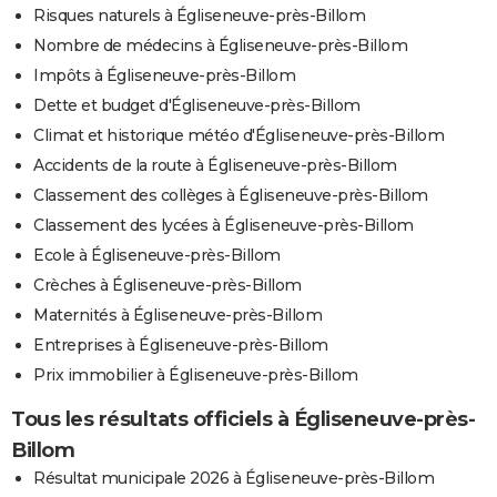
Risques naturels à Égliseneuve-près-Billom
Nombre de médecins à Égliseneuve-près-Billom
Impôts à Égliseneuve-près-Billom
Dette et budget d'Égliseneuve-près-Billom
Climat et historique météo d'Égliseneuve-près-Billom
Accidents de la route à Égliseneuve-près-Billom
Classement des collèges à Égliseneuve-près-Billom
Classement des lycées à Égliseneuve-près-Billom
Ecole à Égliseneuve-près-Billom
Crèches à Égliseneuve-près-Billom
Maternités à Égliseneuve-près-Billom
Entreprises à Égliseneuve-près-Billom
Prix immobilier à Égliseneuve-près-Billom
Tous les résultats officiels à Égliseneuve-près-
Billom
Résultat municipale 2026 à Égliseneuve-près-Billom