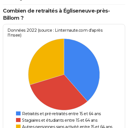
Combien de retraités à Égliseneuve-près-
Billom ?
Données 2022 (source : Linternaute.com d'après
l'Insee)
Retraités et pré-retraités entre 15 et 64 ans
Stagiaires et étudiants entre 15 et 64 ans
Autres personnes sans activité entre 15 et 64 ans