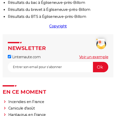
Résultats du bac à Égliseneuve-près-Billom
Résultats du brevet à Égliseneuve-près-Billom
Résultats du BTS à Égliseneuve-près-Billom
Copyright
NEWSLETTER
Linternaute.com
Voir un exemple
EN CE MOMENT
Incendies en France
Canicule d'août
Hantavirus en France