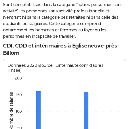
Sont comptabilisés dans la catégorie "autres personnes sans
activité" les personnes sans activité professionnelle et
n'entrant ni dans la catégorie des retraités ni dans celle des
étudiants ou stagiaires. Cette catégorie comprend
notamment les hommes et femmes au foyer ou les
personnes en incapacité de travailler.
CDI, CDD et intérimaires à Égliseneuve-près-
Billom
Données 2022 (source : Linternaute.com d'après
l'Insee)
200
Nombre de salariés
150
100
50