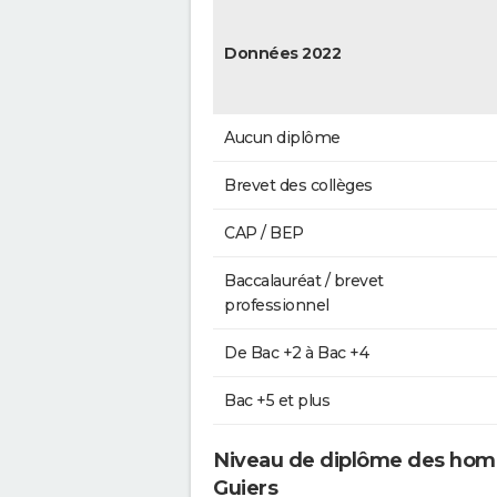
Données 2022
Aucun diplôme
Brevet des collèges
CAP / BEP
Baccalauréat / brevet
professionnel
De Bac +2 à Bac +4
Bac +5 et plus
Niveau de diplôme des hom
Guiers