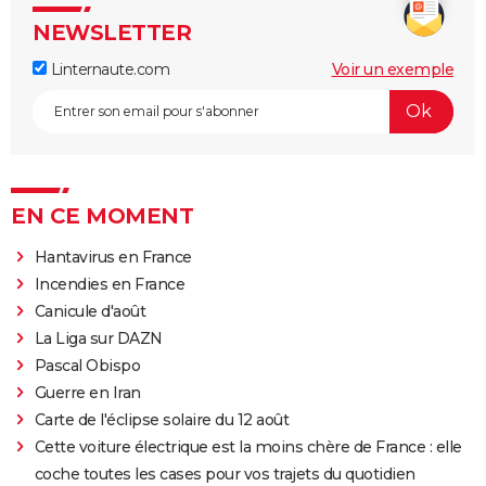
NEWSLETTER
Linternaute.com
Voir un exemple
EN CE MOMENT
Hantavirus en France
Incendies en France
Canicule d'août
La Liga sur DAZN
Pascal Obispo
Guerre en Iran
Carte de l'éclipse solaire du 12 août
Cette voiture électrique est la moins chère de France : elle
coche toutes les cases pour vos trajets du quotidien