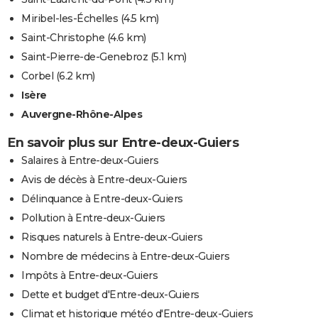
Miribel-les-Échelles
(4.5 km)
Saint-Christophe
(4.6 km)
Saint-Pierre-de-Genebroz
(5.1 km)
Corbel
(6.2 km)
Isère
Auvergne-Rhône-Alpes
En savoir plus sur Entre-deux-Guiers
Salaires à Entre-deux-Guiers
Avis de décès à Entre-deux-Guiers
Délinquance à Entre-deux-Guiers
Pollution à Entre-deux-Guiers
Risques naturels à Entre-deux-Guiers
Nombre de médecins à Entre-deux-Guiers
Impôts à Entre-deux-Guiers
Dette et budget d'Entre-deux-Guiers
Climat et historique météo d'Entre-deux-Guiers