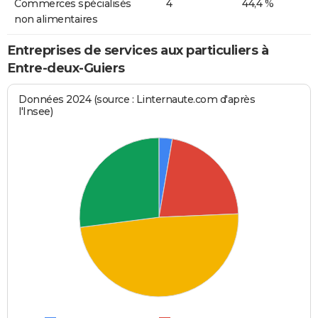
Commerces spécialisés
4
44,4 %
non alimentaires
Entreprises de services aux particuliers à
Entre-deux-Guiers
Données 2024 (source : Linternaute.com d'après
l'Insee)