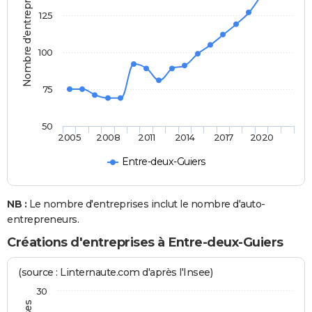
Nombre d'entreprises
125
100
75
50
2005
2008
2011
2014
2017
2020
Entre-deux-Guiers
NB :
Le nombre d'entreprises inclut le nombre d'auto-
entrepreneurs.
Créations d'entreprises à Entre-deux-Guiers
(source : Linternaute.com d'après l'Insee)
30