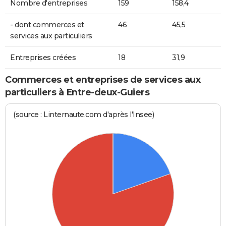
Nombre d'entreprises
159
158,4
- dont commerces et
46
45,5
services aux particuliers
Entreprises créées
18
31,9
Commerces et entreprises de services aux
particuliers à Entre-deux-Guiers
(source : Linternaute.com d'après l'Insee)