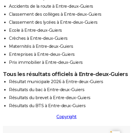
Accidents de la route à Entre-deux-Guiers
Classement des collèges à Entre-deux-Guiers
Classement des lycées à Entre-deux-Guiers
Ecole à Entre-deux-Guiers
Crèches à Entre-deux-Guiers
Maternités à Entre-deux-Guiers
Entreprises à Entre-deux-Guiers
Prix immobilier à Entre-deux-Guiers
Tous les résultats officiels à Entre-deux-Guiers
Résultat municipale 2026 à Entre-deux-Guiers
Résultats du bac à Entre-deux-Guiers
Résultats du brevet à Entre-deux-Guiers
Résultats du BTS à Entre-deux-Guiers
Copyright