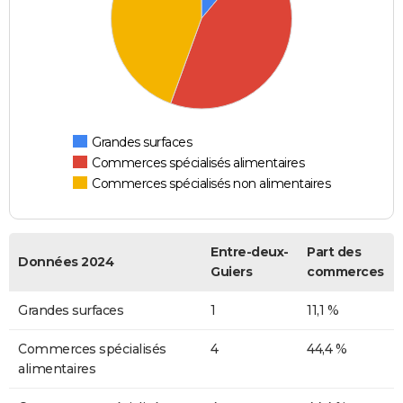
Grandes surfaces
Commerces spécialisés alimentaires
Commerces spécialisés non alimentaires
Entre-deux-
Part des
Données 2024
Guiers
commerces
Grandes surfaces
1
11,1 %
Commerces spécialisés
4
44,4 %
alimentaires