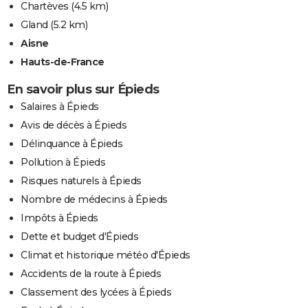
Chartèves
(4.5 km)
Gland
(5.2 km)
Aisne
Hauts-de-France
En savoir plus sur Épieds
Salaires à Épieds
Avis de décès à Épieds
Délinquance à Épieds
Pollution à Épieds
Risques naturels à Épieds
Nombre de médecins à Épieds
Impôts à Épieds
Dette et budget d'Épieds
Climat et historique météo d'Épieds
Accidents de la route à Épieds
Classement des lycées à Épieds