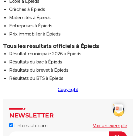
Ecole à Épieds
Crèches à Épieds
Maternités à Épieds
Entreprises à Épieds
Prix immobilier à Épieds
Tous les résultats officiels à Épieds
Résultat municipale 2026 à Épieds
Résultats du bac à Épieds
Résultats du brevet à Épieds
Résultats du BTS à Épieds
Copyright
NEWSLETTER
Linternaute.com
Voir un exemple