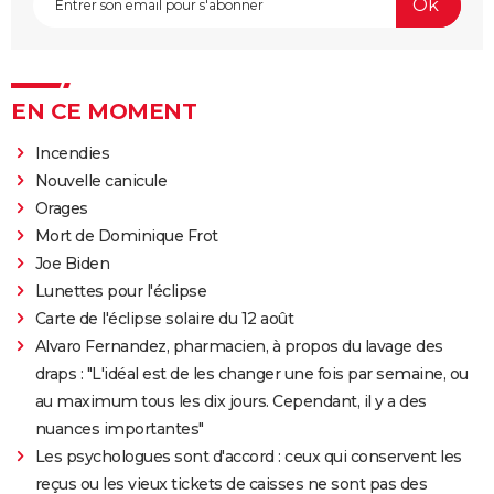
EN CE MOMENT
Incendies
Nouvelle canicule
Orages
Mort de Dominique Frot
Joe Biden
Lunettes pour l'éclipse
Carte de l'éclipse solaire du 12 août
Alvaro Fernandez, pharmacien, à propos du lavage des
draps : "L'idéal est de les changer une fois par semaine, ou
au maximum tous les dix jours. Cependant, il y a des
nuances importantes"
Les psychologues sont d'accord : ceux qui conservent les
reçus ou les vieux tickets de caisses ne sont pas des