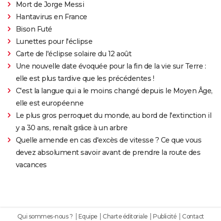
Mort de Jorge Messi
Hantavirus en France
Bison Futé
Lunettes pour l'éclipse
Carte de l'éclipse solaire du 12 août
Une nouvelle date évoquée pour la fin de la vie sur Terre :
elle est plus tardive que les précédentes !
C'est la langue qui a le moins changé depuis le Moyen Âge,
elle est européenne
Le plus gros perroquet du monde, au bord de l'extinction il
y a 30 ans, renaît grâce à un arbre
Quelle amende en cas d'excès de vitesse ? Ce que vous
devez absolument savoir avant de prendre la route des
vacances
Qui sommes-nous ?
Equipe
Charte éditoriale
Publicité
Contact