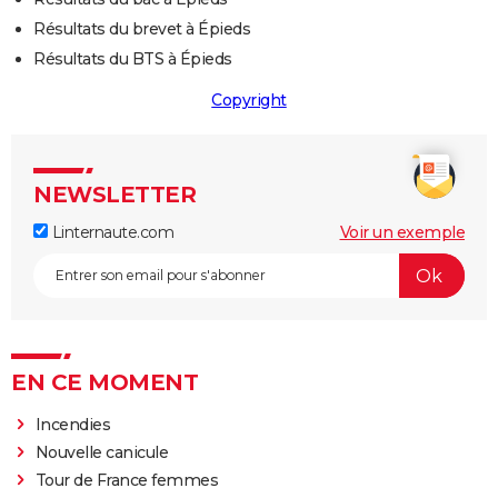
Résultats du brevet à Épieds
Résultats du BTS à Épieds
Copyright
NEWSLETTER
Linternaute.com
Voir un exemple
EN CE MOMENT
Incendies
Nouvelle canicule
Tour de France femmes