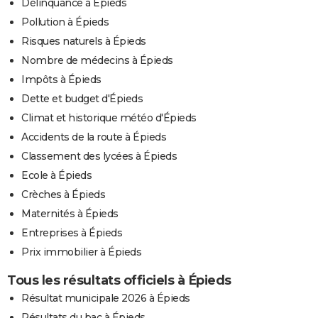
Délinquance à Épieds
Pollution à Épieds
Risques naturels à Épieds
Nombre de médecins à Épieds
Impôts à Épieds
Dette et budget d'Épieds
Climat et historique météo d'Épieds
Accidents de la route à Épieds
Classement des lycées à Épieds
Ecole à Épieds
Crèches à Épieds
Maternités à Épieds
Entreprises à Épieds
Prix immobilier à Épieds
Tous les résultats officiels à Épieds
Résultat municipale 2026 à Épieds
Résultats du bac à Épieds