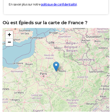
En savoir plus sur notre
politique de confidentialité
.
Où est Épieds sur la carte de France ?
+
−