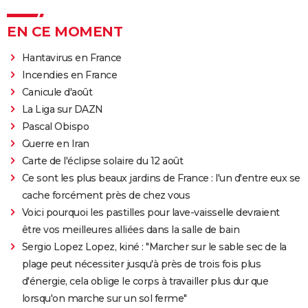
EN CE MOMENT
Hantavirus en France
Incendies en France
Canicule d'août
La Liga sur DAZN
Pascal Obispo
Guerre en Iran
Carte de l'éclipse solaire du 12 août
Ce sont les plus beaux jardins de France : l'un d'entre eux se
cache forcément près de chez vous
Voici pourquoi les pastilles pour lave-vaisselle devraient
être vos meilleures alliées dans la salle de bain
Sergio Lopez Lopez, kiné : "Marcher sur le sable sec de la
plage peut nécessiter jusqu'à près de trois fois plus
d'énergie, cela oblige le corps à travailler plus dur que
lorsqu'on marche sur un sol ferme"