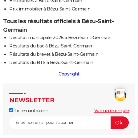
Entreprises à Bézu-Saint-Germain
Prix immobilier à Bézu-Saint-Germain
Tous les résultats officiels à Bézu-Saint-
Germain
Résultat municipale 2026 à Bézu-Saint-Germain
Résultats du bac à Bézu-Saint-Germain
Résultats du brevet à Bézu-Saint-Germain
Résultats du BTS à Bézu-Saint-Germain
Copyright
NEWSLETTER
Linternaute.com
Voir un exemple