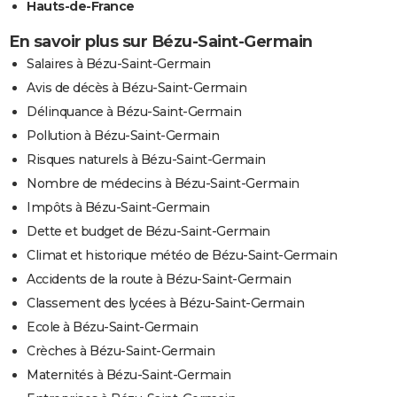
Hauts-de-France
En savoir plus sur Bézu-Saint-Germain
Salaires à Bézu-Saint-Germain
Avis de décès à Bézu-Saint-Germain
Délinquance à Bézu-Saint-Germain
Pollution à Bézu-Saint-Germain
Risques naturels à Bézu-Saint-Germain
Nombre de médecins à Bézu-Saint-Germain
Impôts à Bézu-Saint-Germain
Dette et budget de Bézu-Saint-Germain
Climat et historique météo de Bézu-Saint-Germain
Accidents de la route à Bézu-Saint-Germain
Classement des lycées à Bézu-Saint-Germain
Ecole à Bézu-Saint-Germain
Crèches à Bézu-Saint-Germain
Maternités à Bézu-Saint-Germain