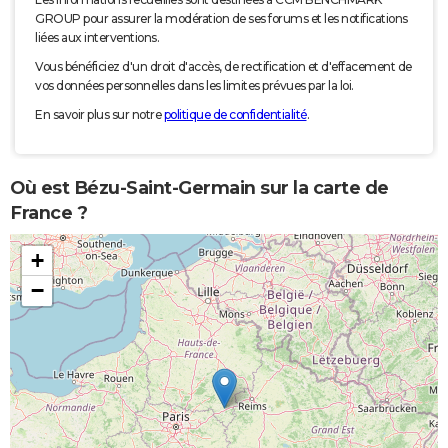
GROUP pour assurer la modération de ses forums et les notifications
liées aux interventions.
Vous bénéficiez d'un droit d'accès, de rectification et d'effacement de
vos données personnelles dans les limites prévues par la loi.
En savoir plus sur notre
politique de confidentialité
.
Où est Bézu-Saint-Germain sur la carte de
France ?
+
−