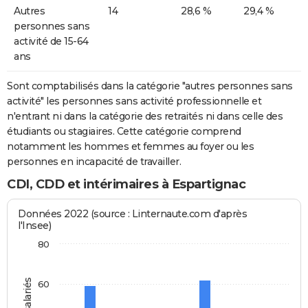
Autres
14
28,6 %
29,4 %
personnes sans
activité de 15-64
ans
Sont comptabilisés dans la catégorie "autres personnes sans
activité" les personnes sans activité professionnelle et
n'entrant ni dans la catégorie des retraités ni dans celle des
étudiants ou stagiaires. Cette catégorie comprend
notamment les hommes et femmes au foyer ou les
personnes en incapacité de travailler.
CDI, CDD et intérimaires à Espartignac
Données 2022 (source : Linternaute.com d'après
l'Insee)
80
60