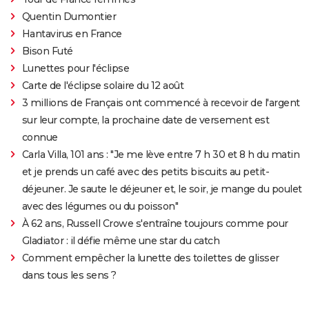
Quentin Dumontier
Hantavirus en France
Bison Futé
Lunettes pour l'éclipse
Carte de l'éclipse solaire du 12 août
3 millions de Français ont commencé à recevoir de l'argent
sur leur compte, la prochaine date de versement est
connue
Carla Villa, 101 ans : "Je me lève entre 7 h 30 et 8 h du matin
et je prends un café avec des petits biscuits au petit-
déjeuner. Je saute le déjeuner et, le soir, je mange du poulet
avec des légumes ou du poisson"
À 62 ans, Russell Crowe s'entraîne toujours comme pour
Gladiator : il défie même une star du catch
Comment empêcher la lunette des toilettes de glisser
dans tous les sens ?