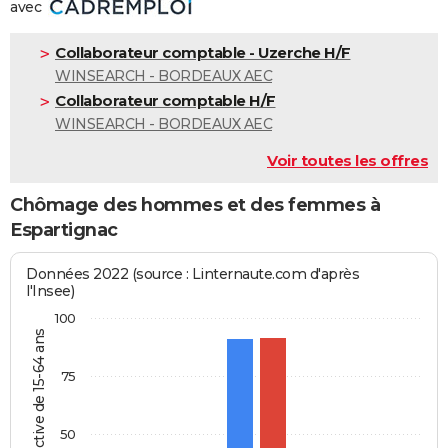
avec
Collaborateur comptable - Uzerche H/F
WINSEARCH - BORDEAUX AEC
Collaborateur comptable H/F
WINSEARCH - BORDEAUX AEC
Voir toutes les offres
Chômage des hommes et des femmes à
Espartignac
Données 2022 (source : Linternaute.com d'après
l'Insee)
100
% de la pop. active de 15-64 ans
75
50