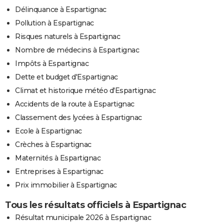
Délinquance à Espartignac
Pollution à Espartignac
Risques naturels à Espartignac
Nombre de médecins à Espartignac
Impôts à Espartignac
Dette et budget d'Espartignac
Climat et historique météo d'Espartignac
Accidents de la route à Espartignac
Classement des lycées à Espartignac
Ecole à Espartignac
Crèches à Espartignac
Maternités à Espartignac
Entreprises à Espartignac
Prix immobilier à Espartignac
Tous les résultats officiels à Espartignac
Résultat municipale 2026 à Espartignac