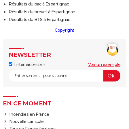
Résultats du bac à Espartignac
Résultats du brevet à Espartignac
Résultats du BTS à Espartignac
Copyright
NEWSLETTER
Linternaute.com
Voir un exemple
EN CE MOMENT
Incendies en France
Nouvelle canicule
Tour de France femmes