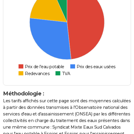
Prix de l'eau potable
Prix des eaux usées
Redevances
TVA
Méthodologie :
Les tarifs affichés sur cette page sont des moyennes calculées
à partir des données transmises à l'Observatoire national des
services d'eau et d'assainissement (ONSEA) par les différentes
collectivités en charge du traitement des eaux présentes dans
une même commune : Syndicat Mixte Eaux Sud Calvados
pour l'eau potable à Espins et Espins pour l'assainissement