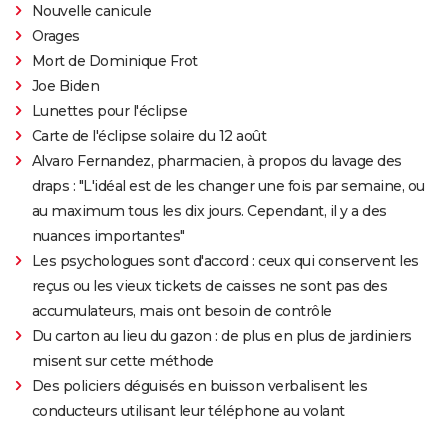
Nouvelle canicule
Orages
Mort de Dominique Frot
Joe Biden
Lunettes pour l'éclipse
Carte de l'éclipse solaire du 12 août
Alvaro Fernandez, pharmacien, à propos du lavage des
draps : "L'idéal est de les changer une fois par semaine, ou
au maximum tous les dix jours. Cependant, il y a des
nuances importantes"
Les psychologues sont d'accord : ceux qui conservent les
reçus ou les vieux tickets de caisses ne sont pas des
accumulateurs, mais ont besoin de contrôle
Du carton au lieu du gazon : de plus en plus de jardiniers
misent sur cette méthode
Des policiers déguisés en buisson verbalisent les
conducteurs utilisant leur téléphone au volant