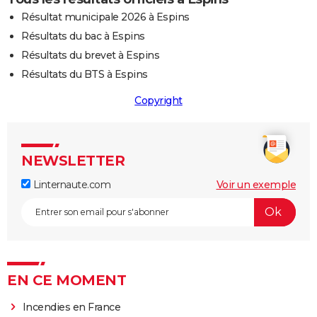
Résultat municipale 2026 à Espins
Résultats du bac à Espins
Résultats du brevet à Espins
Résultats du BTS à Espins
Copyright
NEWSLETTER
Linternaute.com
Voir un exemple
EN CE MOMENT
Incendies en France