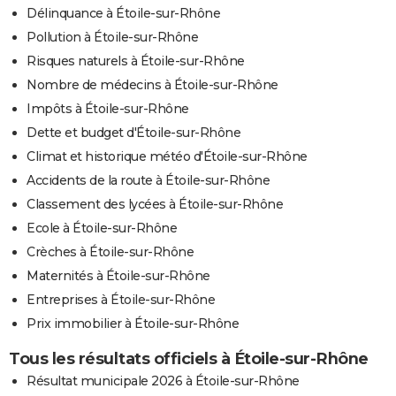
Délinquance à Étoile-sur-Rhône
Pollution à Étoile-sur-Rhône
Risques naturels à Étoile-sur-Rhône
Nombre de médecins à Étoile-sur-Rhône
Impôts à Étoile-sur-Rhône
Dette et budget d'Étoile-sur-Rhône
Climat et historique météo d'Étoile-sur-Rhône
Accidents de la route à Étoile-sur-Rhône
Classement des lycées à Étoile-sur-Rhône
Ecole à Étoile-sur-Rhône
Crèches à Étoile-sur-Rhône
Maternités à Étoile-sur-Rhône
Entreprises à Étoile-sur-Rhône
Prix immobilier à Étoile-sur-Rhône
Tous les résultats officiels à Étoile-sur-Rhône
Résultat municipale 2026 à Étoile-sur-Rhône