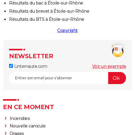
Résultats du bac à Étoile-sur-Rhône
Résultats du brevet à Étoile-sur-Rhône
Résultats du BTS à Étoile-sur-Rhône
Copyright
NEWSLETTER
Linternaute.com
Voir un exemple
EN CE MOMENT
Incendies
Nouvelle canicule
Orages