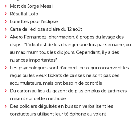
Mort de Jorge Messi
Résultat Loto
Lunettes pour l'éclipse
Carte de l'éclipse solaire du 12 août
Alvaro Fernandez, pharmacien, à propos du lavage des
draps : "L'idéal est de les changer une fois par semaine, ou
au maximum tous les dix jours. Cependant, il y a des
nuances importantes"
Les psychologues sont d'accord : ceux qui conservent les
reçus ou les vieux tickets de caisses ne sont pas des
accumulateurs, mais ont besoin de contrôle
Du carton au lieu du gazon : de plus en plus de jardiniers
misent sur cette méthode
Des policiers déguisés en buisson verbalisent les
conducteurs utilisant leur téléphone au volant