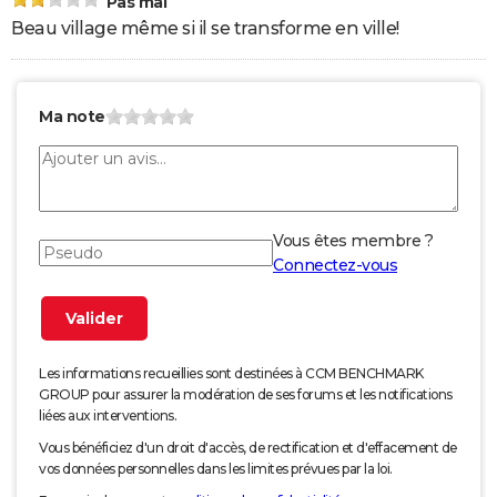
Pas mal
Beau village même si il se transforme en ville!
Ma note
Vous êtes membre ?
Connectez-vous
Les informations recueillies sont destinées à CCM BENCHMARK
GROUP pour assurer la modération de ses forums et les notifications
liées aux interventions.
Vous bénéficiez d'un droit d'accès, de rectification et d'effacement de
vos données personnelles dans les limites prévues par la loi.