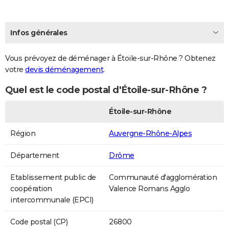
Infos générales
Vous prévoyez de déménager à Étoile-sur-Rhône ? Obtenez
votre
devis déménagement
.
Quel est le code postal d'Étoile-sur-Rhône ?
Étoile-sur-Rhône
Région
Auvergne-Rhône-Alpes
Département
Drôme
Etablissement public de
Communauté d'agglomération
coopération
Valence Romans Agglo
intercommunale (EPCI)
Code postal (CP)
26800