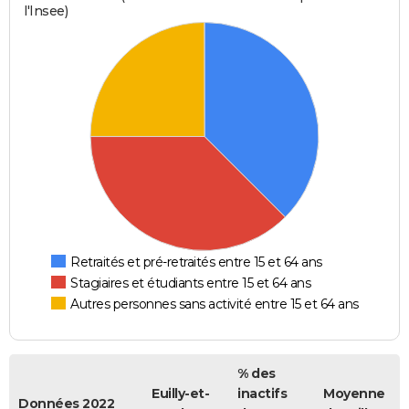
l'Insee)
Retraités et pré-retraités entre 15 et 64 ans
Stagiaires et étudiants entre 15 et 64 ans
Autres personnes sans activité entre 15 et 64 ans
% des
Euilly-et-
inactifs
Moyenne
Données 2022