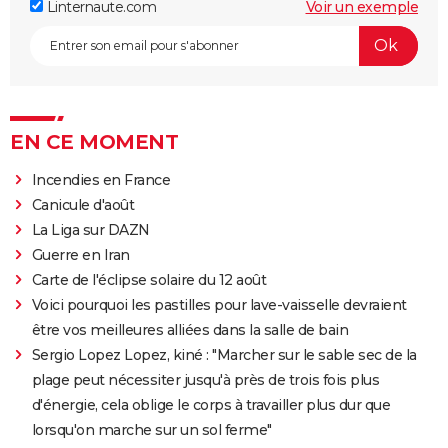
Linternaute.com
Voir un exemple
EN CE MOMENT
Incendies en France
Canicule d'août
La Liga sur DAZN
Guerre en Iran
Carte de l'éclipse solaire du 12 août
Voici pourquoi les pastilles pour lave-vaisselle devraient
être vos meilleures alliées dans la salle de bain
Sergio Lopez Lopez, kiné : "Marcher sur le sable sec de la
plage peut nécessiter jusqu'à près de trois fois plus
d'énergie, cela oblige le corps à travailler plus dur que
lorsqu'on marche sur un sol ferme"