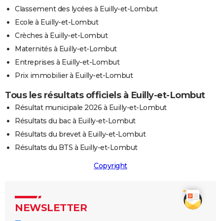
Classement des lycées à Euilly-et-Lombut
Ecole à Euilly-et-Lombut
Crèches à Euilly-et-Lombut
Maternités à Euilly-et-Lombut
Entreprises à Euilly-et-Lombut
Prix immobilier à Euilly-et-Lombut
Tous les résultats officiels à Euilly-et-Lombut
Résultat municipale 2026 à Euilly-et-Lombut
Résultats du bac à Euilly-et-Lombut
Résultats du brevet à Euilly-et-Lombut
Résultats du BTS à Euilly-et-Lombut
Copyright
NEWSLETTER