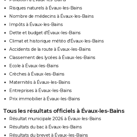
Risques naturels à Évaux-les-Bains
Nombre de médecins à Évaux-les-Bains
Impôts à Évaux-les-Bains
Dette et budget d'Évaux-les-Bains
Climat et historique météo d'Évaux-les-Bains
Accidents de la route à Évaux-les-Bains
Classement des lycées à Évaux-les-Bains
Ecole à Évaux-les-Bains
Crèches à Évaux-les-Bains
Maternités à Évaux-les-Bains
Entreprises à Évaux-les-Bains
Prix immobilier à Évaux-les-Bains
Tous les résultats officiels à Évaux-les-Bains
Résultat municipale 2026 à Évaux-les-Bains
Résultats du bac à Évaux-les-Bains
Résultats du brevet à Évaux-les-Bains