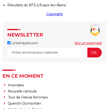
Résultats du BTS à Évaux-les-Bains
Copyright
NEWSLETTER
Linternaute.com
Voir un exemple
EN CE MOMENT
Incendies
Nouvelle canicule
Tour de France femmes
Quentin Dumontier