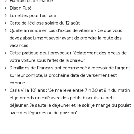
Hantavirus en France
Bison Futé
Lunettes pour l'éclipse
Carte de l'éclipse solaire du 12 août
Quelle amende en cas d'excès de vitesse ? Ce que vous
devez absolument savoir avant de prendre la route des
vacances
Cette pratique peut provoquer l'éclatement des pneus de
votre voiture sous l'effet de la chaleur
3 millions de Français ont commencé à recevoir de l'argent
sur leur compte, la prochaine date de versement est
connue
Carla Villa, 101 ans : "Je me lève entre 7 h 30 et 8 h du matin
et je prends un café avec des petits biscuits au petit-
déjeuner. Je saute le déjeuner et, le soir, je mange du poulet
avec des légumes ou du poisson"