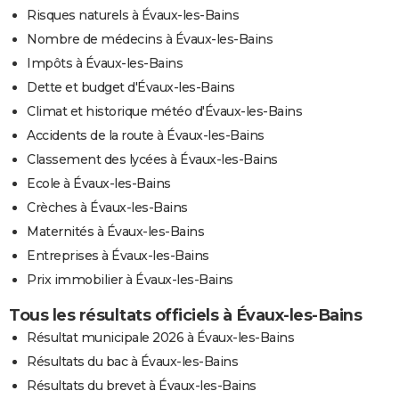
Risques naturels à Évaux-les-Bains
Nombre de médecins à Évaux-les-Bains
Impôts à Évaux-les-Bains
Dette et budget d'Évaux-les-Bains
Climat et historique météo d'Évaux-les-Bains
Accidents de la route à Évaux-les-Bains
Classement des lycées à Évaux-les-Bains
Ecole à Évaux-les-Bains
Crèches à Évaux-les-Bains
Maternités à Évaux-les-Bains
Entreprises à Évaux-les-Bains
Prix immobilier à Évaux-les-Bains
Tous les résultats officiels à Évaux-les-Bains
Résultat municipale 2026 à Évaux-les-Bains
Résultats du bac à Évaux-les-Bains
Résultats du brevet à Évaux-les-Bains