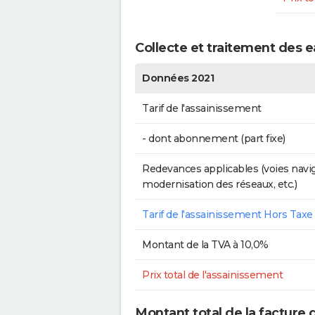
Collecte et traitement des 
Données 2021
Tarif de l'assainissement
- dont abonnement (part fixe)
Redevances applicables (voies navig
modernisation des réseaux, etc.)
Tarif de l'assainissement Hors Taxe
Montant de la TVA à 10,0%
Prix total de l'assainissement
Montant total de la facture 