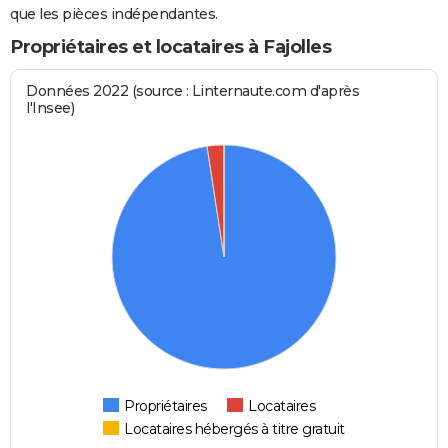
que les pièces indépendantes.
Propriétaires et locataires à Fajolles
Données 2022 (source : Linternaute.com d'après
l'Insee)
Propriétaires
Locataires
Locataires hébergés à titre gratuit