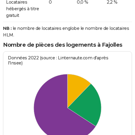
Locataires
0
0,0 %
2,2 %
hébergés à titre
gratuit
NB :
le nombre de locataires englobe le nombre de locataires
HLM.
Nombre de pièces des logements à Fajolles
Données 2022 (source : Linternaute.com d'après
l'Insee)