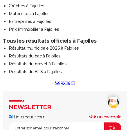
Crèches à Fajolles
Maternités à Fajolles
Entreprises à Fajolles
Prix immobilier à Fajolles
Tous les résultats officiels à Fajolles
Résultat municipale 2026 à Fajolles
Résultats du bac à Fajolles
Résultats du brevet à Fajolles
Résultats du BTS à Fajolles
Copyright
NEWSLETTER
Linternaute.com
Voir un exemple