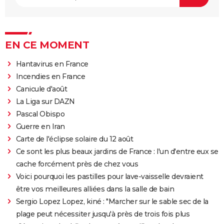
EN CE MOMENT
Hantavirus en France
Incendies en France
Canicule d'août
La Liga sur DAZN
Pascal Obispo
Guerre en Iran
Carte de l'éclipse solaire du 12 août
Ce sont les plus beaux jardins de France : l'un d'entre eux se
cache forcément près de chez vous
Voici pourquoi les pastilles pour lave-vaisselle devraient
être vos meilleures alliées dans la salle de bain
Sergio Lopez Lopez, kiné : "Marcher sur le sable sec de la
plage peut nécessiter jusqu'à près de trois fois plus