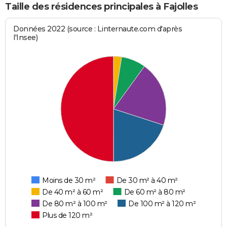
Taille des résidences principales à Fajolles
Données 2022 (source : Linternaute.com d'après
l'Insee)
Moins de 30 m²
De 30 m² à 40 m²
De 40 m² à 60 m²
De 60 m² à 80 m²
De 80 m² à 100 m²
De 100 m² à 120 m²
Plus de 120 m²