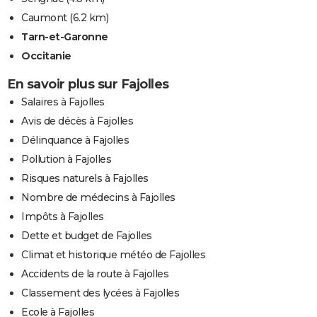
Caumont
(6.2 km)
Tarn-et-Garonne
Occitanie
En savoir plus sur Fajolles
Salaires à Fajolles
Avis de décès à Fajolles
Délinquance à Fajolles
Pollution à Fajolles
Risques naturels à Fajolles
Nombre de médecins à Fajolles
Impôts à Fajolles
Dette et budget de Fajolles
Climat et historique météo de Fajolles
Accidents de la route à Fajolles
Classement des lycées à Fajolles
Ecole à Fajolles