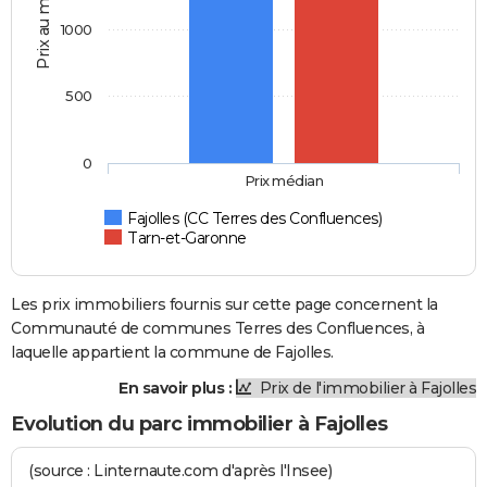
Prix au m2
1000
500
0
Prix médian
Fajolles (CC Terres des Confluences)
Tarn-et-Garonne
Les prix immobiliers fournis sur cette page concernent la
Communauté de communes Terres des Confluences, à
laquelle appartient la commune de Fajolles.
En savoir plus :
Prix de l'immobilier à Fajolles
Evolution du parc immobilier à Fajolles
(source : Linternaute.com d'après l'Insee)