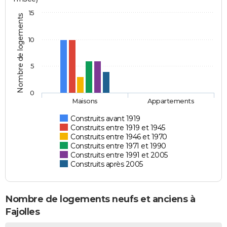
15
Nombre de logements
10
5
0
Maisons
Appartements
Construits avant 1919
Construits entre 1919 et 1945
Construits entre 1946 et 1970
Construits entre 1971 et 1990
Construits entre 1991 et 2005
Construits après 2005
Nombre de logements neufs et anciens à
Fajolles