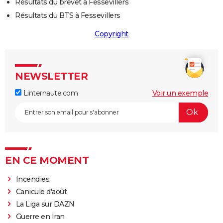
Résultats du brevet à Fessevillers
Résultats du BTS à Fessevillers
Copyright
NEWSLETTER
Linternaute.com
Voir un exemple
EN CE MOMENT
Incendies
Canicule d'août
La Liga sur DAZN
Guerre en Iran