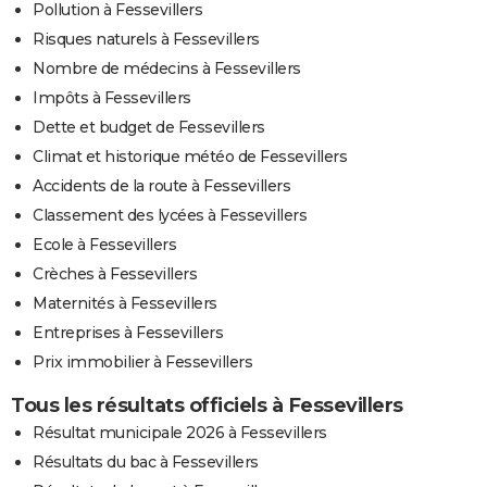
Pollution à Fessevillers
Risques naturels à Fessevillers
Nombre de médecins à Fessevillers
Impôts à Fessevillers
Dette et budget de Fessevillers
Climat et historique météo de Fessevillers
Accidents de la route à Fessevillers
Classement des lycées à Fessevillers
Ecole à Fessevillers
Crèches à Fessevillers
Maternités à Fessevillers
Entreprises à Fessevillers
Prix immobilier à Fessevillers
Tous les résultats officiels à Fessevillers
Résultat municipale 2026 à Fessevillers
Résultats du bac à Fessevillers