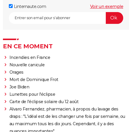
Linternaute.com
Voir un exemple
EN CE MOMENT
Incendies en France
Nouvelle canicule
Orages
Mort de Dominique Frot
Joe Biden
Lunettes pour l'éclipse
Carte de l'éclipse solaire du 12 août
Alvaro Fernandez, pharmacien, à propos du lavage des
draps : "L'idéal est de les changer une fois par semaine, ou
au maximum tous les dix jours. Cependant, il y a des
nuances importantes"