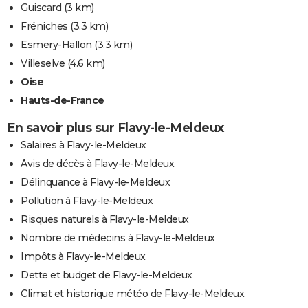
Guiscard
(3 km)
Fréniches
(3.3 km)
Esmery-Hallon
(3.3 km)
Villeselve
(4.6 km)
Oise
Hauts-de-France
En savoir plus sur Flavy-le-Meldeux
Salaires à Flavy-le-Meldeux
Avis de décès à Flavy-le-Meldeux
Délinquance à Flavy-le-Meldeux
Pollution à Flavy-le-Meldeux
Risques naturels à Flavy-le-Meldeux
Nombre de médecins à Flavy-le-Meldeux
Impôts à Flavy-le-Meldeux
Dette et budget de Flavy-le-Meldeux
Climat et historique météo de Flavy-le-Meldeux