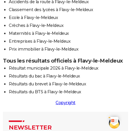
Accidents de la route à Flavy-le-Meldeux
Classement des lycées à Flavy-le-Meldeux
Ecole à Flavy-le-Meldeux
Crèches à Flavy-le-Meldeux
Maternités à Flavy-le-Meldeux
Entreprises à Flavy-le-Meldeux
Prix immobilier à Flavy-le-Meldeux
Tous les résultats officiels à Flavy-le-Meldeux
Résultat municipale 2026 à Flavy-le-Meldeux
Résultats du bac à Flavy-le-Meldeux
Résultats du brevet à Flavy-le-Meldeux
Résultats du BTS à Flavy-le-Meldeux
Copyright
NEWSLETTER