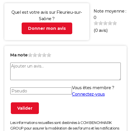
Note moyenne :
Quel est votre avis sur Fleurieu-sur-
0
Saône ?
Donner mon avis
(
0
avis)
Ma note
Vous êtes membre ?
Connectez-vous
Les informations recueillies sont destinées à CCM BENCHMARK
GROUP pour assurer la modération de ses forums et les notifications