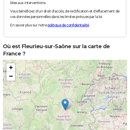
liées aux interventions.
Vous bénéficiez d'un droit d'accès, de rectification et d'effacement de
vos données personnelles dans les limites prévues par la loi.
En savoir plus sur notre
politique de confidentialité
.
Où est Fleurieu-sur-Saône sur la carte de
France ?
+
−