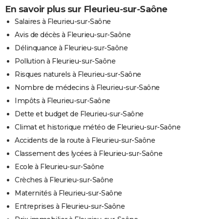
En savoir plus sur Fleurieu-sur-Saône
Salaires à Fleurieu-sur-Saône
Avis de décès à Fleurieu-sur-Saône
Délinquance à Fleurieu-sur-Saône
Pollution à Fleurieu-sur-Saône
Risques naturels à Fleurieu-sur-Saône
Nombre de médecins à Fleurieu-sur-Saône
Impôts à Fleurieu-sur-Saône
Dette et budget de Fleurieu-sur-Saône
Climat et historique météo de Fleurieu-sur-Saône
Accidents de la route à Fleurieu-sur-Saône
Classement des lycées à Fleurieu-sur-Saône
Ecole à Fleurieu-sur-Saône
Crèches à Fleurieu-sur-Saône
Maternités à Fleurieu-sur-Saône
Entreprises à Fleurieu-sur-Saône