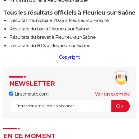
Prix immobilier à Fleurieu-sur-Saône
Tous les résultats officiels à Fleurieu-sur-Saône
Résultat municipale 2026 à Fleurieu-sur-Saône
Résultats du bac à Fleurieu-sur-Saône
Résultats du brevet à Fleurieu-sur-Saône
Résultats du BTS à Fleurieu-sur-Saône
Copyright
NEWSLETTER
Linternaute.com
Voir un exemple
EN CE MOMENT