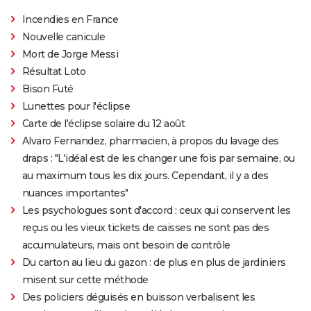
Incendies en France
Nouvelle canicule
Mort de Jorge Messi
Résultat Loto
Bison Futé
Lunettes pour l'éclipse
Carte de l'éclipse solaire du 12 août
Alvaro Fernandez, pharmacien, à propos du lavage des
draps : "L'idéal est de les changer une fois par semaine, ou
au maximum tous les dix jours. Cependant, il y a des
nuances importantes"
Les psychologues sont d'accord : ceux qui conservent les
reçus ou les vieux tickets de caisses ne sont pas des
accumulateurs, mais ont besoin de contrôle
Du carton au lieu du gazon : de plus en plus de jardiniers
misent sur cette méthode
Des policiers déguisés en buisson verbalisent les