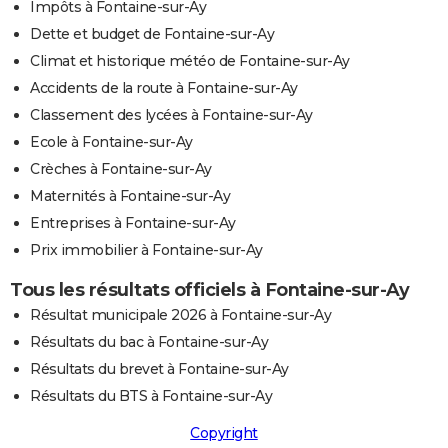
Impôts à Fontaine-sur-Ay
Dette et budget de Fontaine-sur-Ay
Climat et historique météo de Fontaine-sur-Ay
Accidents de la route à Fontaine-sur-Ay
Classement des lycées à Fontaine-sur-Ay
Ecole à Fontaine-sur-Ay
Crèches à Fontaine-sur-Ay
Maternités à Fontaine-sur-Ay
Entreprises à Fontaine-sur-Ay
Prix immobilier à Fontaine-sur-Ay
Tous les résultats officiels à Fontaine-sur-Ay
Résultat municipale 2026 à Fontaine-sur-Ay
Résultats du bac à Fontaine-sur-Ay
Résultats du brevet à Fontaine-sur-Ay
Résultats du BTS à Fontaine-sur-Ay
Copyright