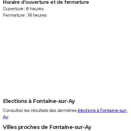
Horaire d'ouverture et de fermeture
Ouverture : 8 heures
Fermeture : 18 heures
Elections à Fontaine-sur-Ay
Consultez les résultats des dernières
élections à Fontaine-sur-
Ay
.
Villes proches de Fontaine-sur-Ay