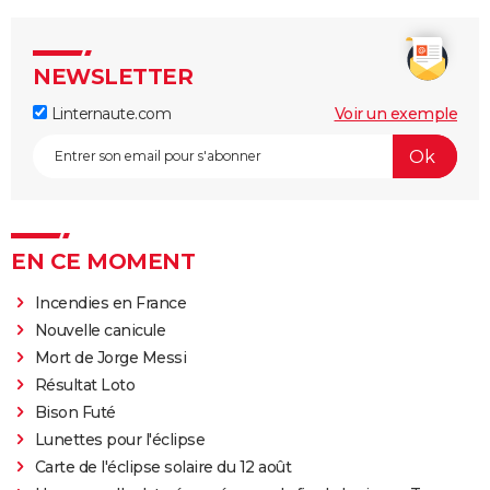
NEWSLETTER
Linternaute.com
Voir un exemple
EN CE MOMENT
Incendies en France
Nouvelle canicule
Mort de Jorge Messi
Résultat Loto
Bison Futé
Lunettes pour l'éclipse
Carte de l'éclipse solaire du 12 août