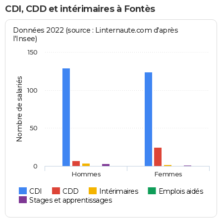
CDI, CDD et intérimaires à Fontès
Données 2022 (source : Linternaute.com d'après
l'Insee)
150
Nombre de salariés
100
50
0
Hommes
Femmes
CDI
CDD
Intérimaires
Emplois aidés
Stages et apprentissages