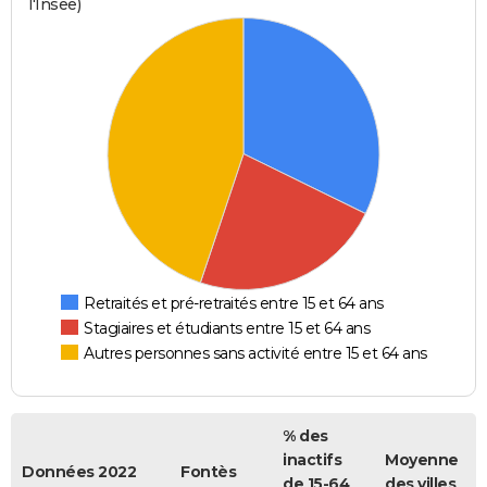
l'Insee)
Retraités et pré-retraités entre 15 et 64 ans
Stagiaires et étudiants entre 15 et 64 ans
Autres personnes sans activité entre 15 et 64 ans
% des
inactifs
Moyenne
Données 2022
Fontès
de 15-64
des villes