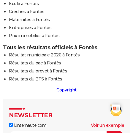
Ecole à Fontès
Crèches à Fontès
Maternités à Fontès
Entreprises à Fontès
Prix immobilier à Fontès
Tous les résultats officiels à Fontès
Résultat municipale 2026 à Fontès
Résultats du bac à Fontès
Résultats du brevet à Fontès
Résultats du BTS à Fontès
Copyright
NEWSLETTER
Linternaute.com
Voir un exemple