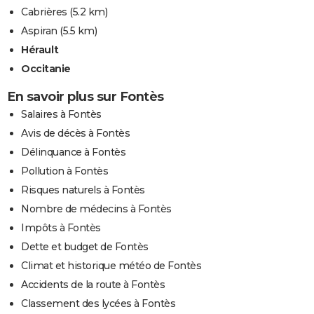
Cabrières
(5.2 km)
Aspiran
(5.5 km)
Hérault
Occitanie
En savoir plus sur Fontès
Salaires à Fontès
Avis de décès à Fontès
Délinquance à Fontès
Pollution à Fontès
Risques naturels à Fontès
Nombre de médecins à Fontès
Impôts à Fontès
Dette et budget de Fontès
Climat et historique météo de Fontès
Accidents de la route à Fontès
Classement des lycées à Fontès