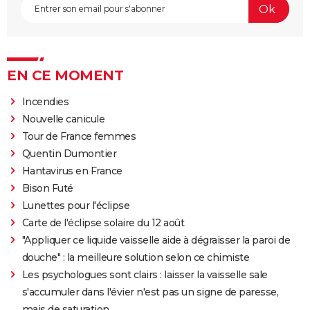
EN CE MOMENT
Incendies
Nouvelle canicule
Tour de France femmes
Quentin Dumontier
Hantavirus en France
Bison Futé
Lunettes pour l'éclipse
Carte de l'éclipse solaire du 12 août
"Appliquer ce liquide vaisselle aide à dégraisser la paroi de
douche" : la meilleure solution selon ce chimiste
Les psychologues sont clairs : laisser la vaisselle sale
s'accumuler dans l'évier n'est pas un signe de paresse,
mais de saturation