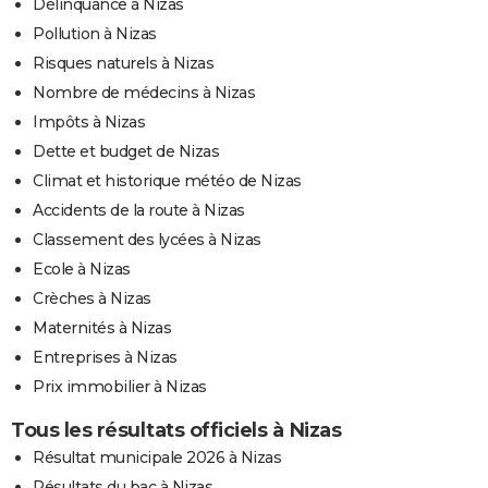
Délinquance à Nizas
Pollution à Nizas
Risques naturels à Nizas
Nombre de médecins à Nizas
Impôts à Nizas
Dette et budget de Nizas
Climat et historique météo de Nizas
Accidents de la route à Nizas
Classement des lycées à Nizas
Ecole à Nizas
Crèches à Nizas
Maternités à Nizas
Entreprises à Nizas
Prix immobilier à Nizas
Tous les résultats officiels à Nizas
Résultat municipale 2026 à Nizas
Résultats du bac à Nizas