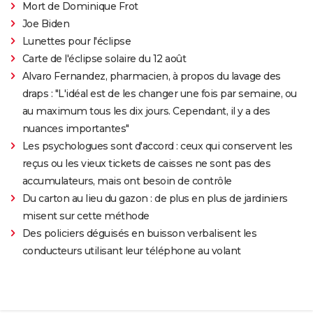
Mort de Dominique Frot
Joe Biden
Lunettes pour l'éclipse
Carte de l'éclipse solaire du 12 août
Alvaro Fernandez, pharmacien, à propos du lavage des
draps : "L'idéal est de les changer une fois par semaine, ou
au maximum tous les dix jours. Cependant, il y a des
nuances importantes"
Les psychologues sont d'accord : ceux qui conservent les
reçus ou les vieux tickets de caisses ne sont pas des
accumulateurs, mais ont besoin de contrôle
Du carton au lieu du gazon : de plus en plus de jardiniers
misent sur cette méthode
Des policiers déguisés en buisson verbalisent les
conducteurs utilisant leur téléphone au volant