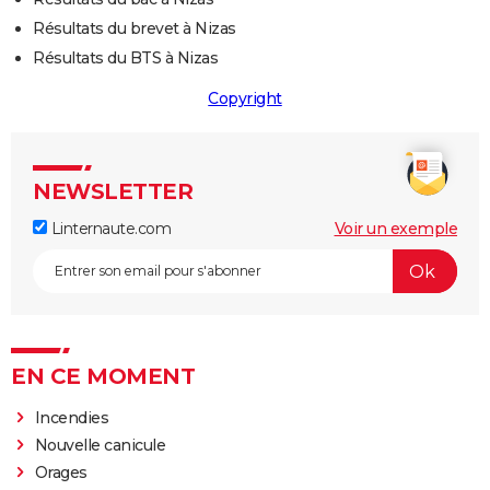
Résultats du brevet à Nizas
Résultats du BTS à Nizas
Copyright
NEWSLETTER
Linternaute.com
Voir un exemple
EN CE MOMENT
Incendies
Nouvelle canicule
Orages