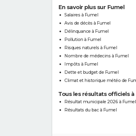
En savoir plus sur Fumel
Salaires à Fumel
Avis de décès à Fumel
Délinquance à Fumel
Pollution à Fumel
Risques naturels à Fumel
Nombre de médecins à Fumel
Impôts à Fumel
Dette et budget de Fumel
Climat et historique météo de Fu
Tous les résultats officiels 
Résultat municipale 2026 à Fumel
Résultats du bac à Fumel