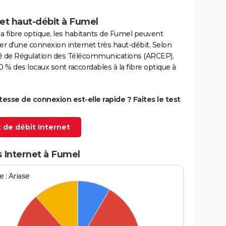
et haut-débit à Fumel
la fibre optique, les habitants de Fumel peuvent
er d'une connexion internet très haut-débit. Selon
ité de Régulation des Télécommunications (ARCEP),
0 % des locaux sont raccordables à la fibre optique à
itesse de connexion est-elle rapide ? Faites le test
 de débit Internet
 Internet à Fumel
 : Ariase