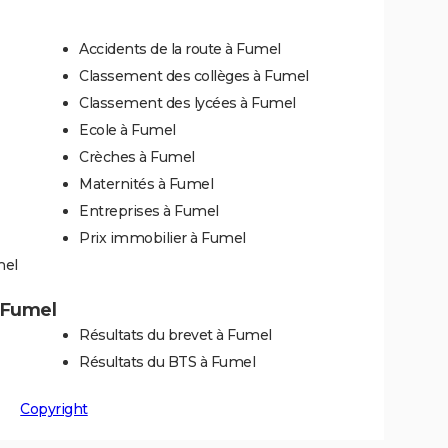
Accidents de la route à Fumel
Classement des collèges à Fumel
Classement des lycées à Fumel
Ecole à Fumel
Crèches à Fumel
Maternités à Fumel
Entreprises à Fumel
Prix immobilier à Fumel
mel
à Fumel
Résultats du brevet à Fumel
Résultats du BTS à Fumel
Copyright