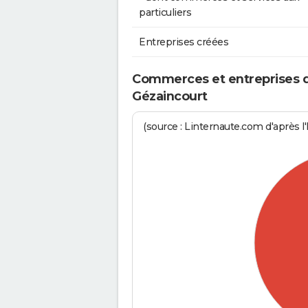
particuliers
Entreprises créées
Commerces et entreprises de
Gézaincourt
(source : Linternaute.com d'après l'