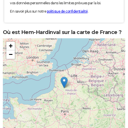
vos données personnelles dans les limites prévues par la loi.
En savoir plus sur notre
politique de confidentialité
.
Où est Hem-Hardinval sur la carte de France ?
+
−