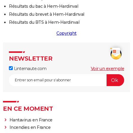
Résultats du bac à Hem-Hardinval
Résultats du brevet à Hem-Hardinval
Résultats du BTS à Hem-Hardinval
Copyright
NEWSLETTER
Linternaute.com
Voir un exemple
EN CE MOMENT
Hantavirus en France
Incendies en France