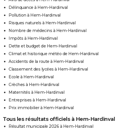
Délinquance à Hem-Hardinval
Pollution à Hem-Hardinval
Risques naturels à Hem-Hardinval
Nombre de médecins à Hem-Hardinval
Impôts à Hem-Hardinval
Dette et budget de Hem-Hardinval
Climat et historique météo de Hem-Hardinval
Accidents de la route à Hem-Hardinval
Classement des lycées à Hem-Hardinval
Ecole à Hem-Hardinval
Crèches à Hem-Hardinval
Maternités à Hem-Hardinval
Entreprises à Hem-Hardinval
Prix immobilier à Hem-Hardinval
Tous les résultats officiels à Hem-Hardinval
Résultat municipale 2026 à Hem-Hardinval