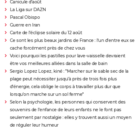
Canicule d'août
La Liga sur DAZN
Pascal Obispo
Guerre en Iran
Carte de l'éclipse solaire du 12 août
Ce sont les plus beaux jardins de France : l'un d'entre eux se
cache forcément près de chez vous
Voici pourquoi les pastilles pour lave-vaisselle devraient
être vos meilleures alliées dans la salle de bain
Sergio Lopez Lopez, kiné : "Marcher sur le sable sec de la
plage peut nécessiter jusqu'à près de trois fois plus
d'énergie, cela oblige le corps à travailler plus dur que
lorsqu'on marche sur un sol ferme"
Selon la psychologie, les personnes qui conservent des
souvenirs de l'enfance de leurs enfants ne le font pas
seulement par nostalgie : elles y trouvent aussi un moyen
de réguler leur humeur