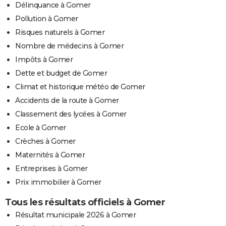
Délinquance à Gomer
Pollution à Gomer
Risques naturels à Gomer
Nombre de médecins à Gomer
Impôts à Gomer
Dette et budget de Gomer
Climat et historique météo de Gomer
Accidents de la route à Gomer
Classement des lycées à Gomer
Ecole à Gomer
Crèches à Gomer
Maternités à Gomer
Entreprises à Gomer
Prix immobilier à Gomer
Tous les résultats officiels à Gomer
Résultat municipale 2026 à Gomer