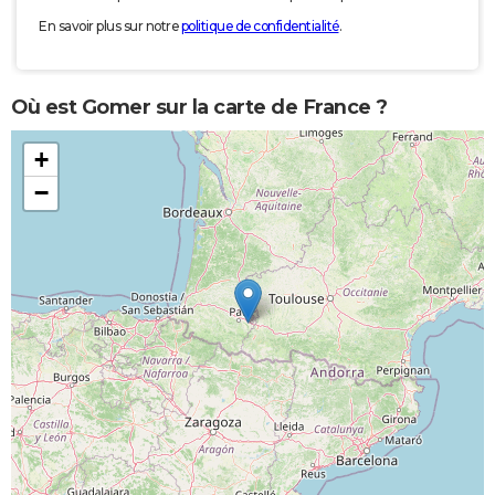
En savoir plus sur notre
politique de confidentialité
.
Où est Gomer sur la carte de France ?
+
−