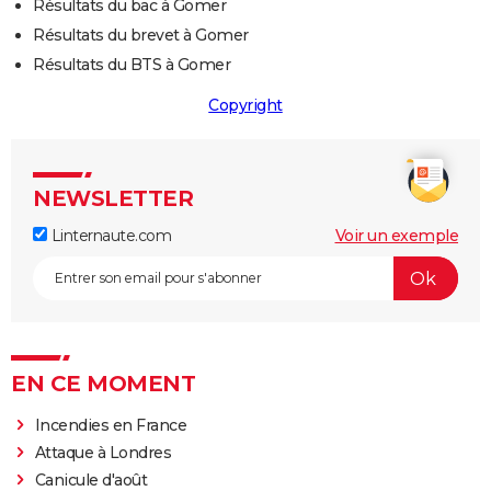
Résultats du bac à Gomer
Résultats du brevet à Gomer
Résultats du BTS à Gomer
Copyright
NEWSLETTER
Linternaute.com
Voir un exemple
EN CE MOMENT
Incendies en France
Attaque à Londres
Canicule d'août