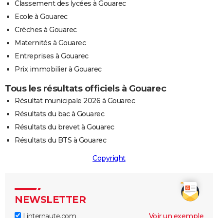
Classement des lycées à Gouarec
Ecole à Gouarec
Crèches à Gouarec
Maternités à Gouarec
Entreprises à Gouarec
Prix immobilier à Gouarec
Tous les résultats officiels à Gouarec
Résultat municipale 2026 à Gouarec
Résultats du bac à Gouarec
Résultats du brevet à Gouarec
Résultats du BTS à Gouarec
Copyright
NEWSLETTER
Linternaute.com
Voir un exemple