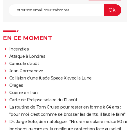
EN CE MOMENT
Incendies
Attaque à Londres
Canicule d'août
Jean Pormanove
Collision d'une fusée Space X avec la Lune
Orages
Guerre en Iran
Carte de l'éclipse solaire du 12 août
La routine de Tom Cruise pour rester en forme à 64 ans :
"pour moi, c'est comme se brosser les dents, il faut le faire"
Dr. Jorge Soto, dermatologue : "Ni crème solaire indice 50 ni
bonbons gummies, la meilleure protection face au soleil