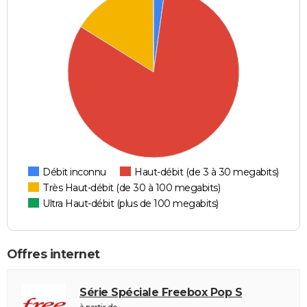
Débit inconnu
Haut-débit (de 3 à 30 megabits)
Très Haut-débit (de 30 à 100 megabits)
Ultra Haut-débit (plus de 100 megabits)
Offres internet
Série Spéciale Freebox Pop S