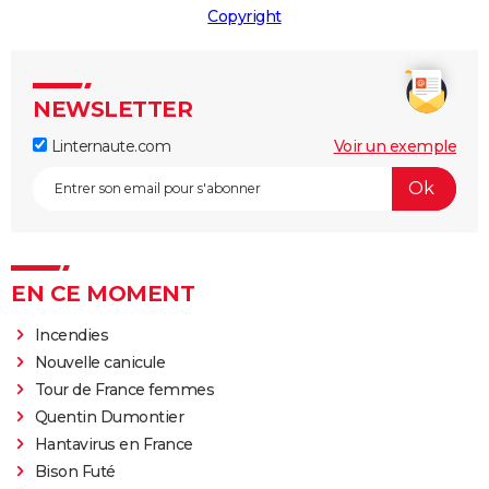
Copyright
NEWSLETTER
Linternaute.com
Voir un exemple
EN CE MOMENT
Incendies
Nouvelle canicule
Tour de France femmes
Quentin Dumontier
Hantavirus en France
Bison Futé