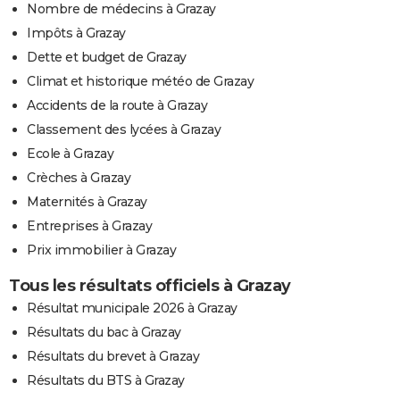
Nombre de médecins à Grazay
Impôts à Grazay
Dette et budget de Grazay
Climat et historique météo de Grazay
Accidents de la route à Grazay
Classement des lycées à Grazay
Ecole à Grazay
Crèches à Grazay
Maternités à Grazay
Entreprises à Grazay
Prix immobilier à Grazay
Tous les résultats officiels à Grazay
Résultat municipale 2026 à Grazay
Résultats du bac à Grazay
Résultats du brevet à Grazay
Résultats du BTS à Grazay