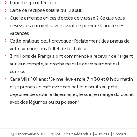
Lunettes pour l'éclipse
Carte de l'éclipse solaire du 12 août
Quelle amende en cas d'excès de vitesse ? Ce que vous
devez absolument savoir avant de prendre la route des
vacances
Cette pratique peut provoquer l'éclatement des pneus de
votre voiture sous l'effet de la chaleur
3 millions de Français ont commencé à recevoir de l'argent
sur leur compte, la prochaine date de versement est
connue
Carla Villa, 101 ans : "Je me lève entre 7 h 30 et 8 h du matin
et je prends un café avec des petits biscuits au petit-
déjeuner. Je saute le déjeuner et, le soir, je mange du poulet
avec des légumes ou du poisson"
Qui sommes-nous ?
Equipe
Charte éditoriale
Publicité
Contact