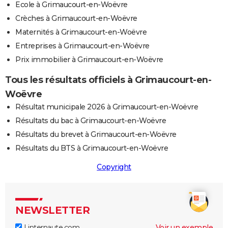
Ecole à Grimaucourt-en-Woëvre
Crèches à Grimaucourt-en-Woëvre
Maternités à Grimaucourt-en-Woëvre
Entreprises à Grimaucourt-en-Woëvre
Prix immobilier à Grimaucourt-en-Woëvre
Tous les résultats officiels à Grimaucourt-en-
Woëvre
Résultat municipale 2026 à Grimaucourt-en-Woëvre
Résultats du bac à Grimaucourt-en-Woëvre
Résultats du brevet à Grimaucourt-en-Woëvre
Résultats du BTS à Grimaucourt-en-Woëvre
Copyright
NEWSLETTER
Linternaute.com
Voir un exemple