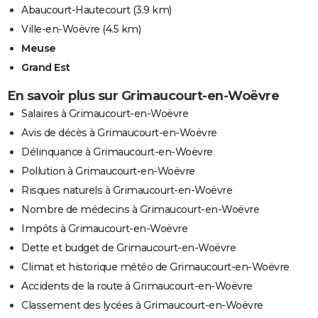
Abaucourt-Hautecourt
(3.9 km)
Ville-en-Woëvre
(4.5 km)
Meuse
Grand Est
En savoir plus sur Grimaucourt-en-Woëvre
Salaires à Grimaucourt-en-Woëvre
Avis de décès à Grimaucourt-en-Woëvre
Délinquance à Grimaucourt-en-Woëvre
Pollution à Grimaucourt-en-Woëvre
Risques naturels à Grimaucourt-en-Woëvre
Nombre de médecins à Grimaucourt-en-Woëvre
Impôts à Grimaucourt-en-Woëvre
Dette et budget de Grimaucourt-en-Woëvre
Climat et historique météo de Grimaucourt-en-Woëvre
Accidents de la route à Grimaucourt-en-Woëvre
Classement des lycées à Grimaucourt-en-Woëvre