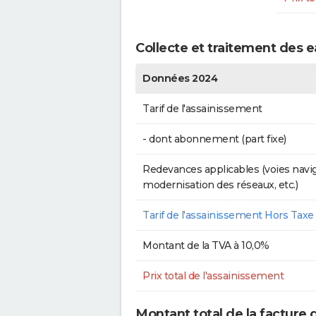
Collecte et traitement des
Données 2024
Tarif de l'assainissement
- dont abonnement (part fixe)
Redevances applicables (voies navig
modernisation des réseaux, etc.)
Tarif de l'assainissement Hors Taxe
Montant de la TVA à 10,0%
Prix total de l'assainissement
Montant total de la facture