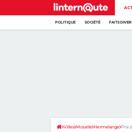
AC
POLITIQUE
SOCIÉTÉ
FAITS DIVER
Villes
Moselle
Hermelange
Prix 