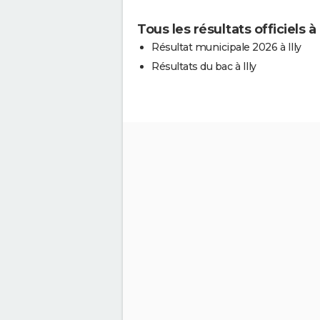
Tous les résultats officiels à I
Résultat municipale 2026 à Illy
Résultats du bac à Illy