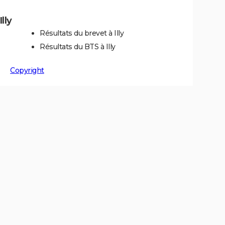
lly
Résultats du brevet à Illy
Résultats du BTS à Illy
Copyright