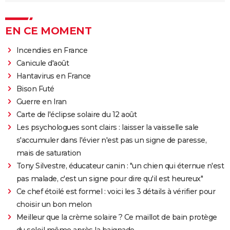
EN CE MOMENT
Incendies en France
Canicule d'août
Hantavirus en France
Bison Futé
Guerre en Iran
Carte de l'éclipse solaire du 12 août
Les psychologues sont clairs : laisser la vaisselle sale
s'accumuler dans l'évier n'est pas un signe de paresse,
mais de saturation
Tony Silvestre, éducateur canin : "un chien qui éternue n'est
pas malade, c'est un signe pour dire qu'il est heureux"
Ce chef étoilé est formel : voici les 3 détails à vérifier pour
choisir un bon melon
Meilleur que la crème solaire ? Ce maillot de bain protège