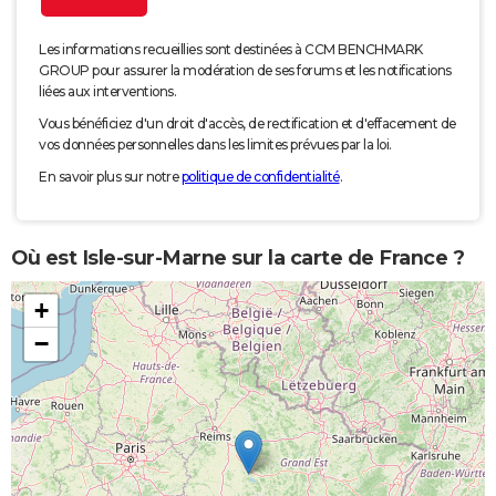
Les informations recueillies sont destinées à CCM BENCHMARK
GROUP pour assurer la modération de ses forums et les notifications
liées aux interventions.
Vous bénéficiez d'un droit d'accès, de rectification et d'effacement de
vos données personnelles dans les limites prévues par la loi.
En savoir plus sur notre
politique de confidentialité
.
Où est Isle-sur-Marne sur la carte de France ?
+
−