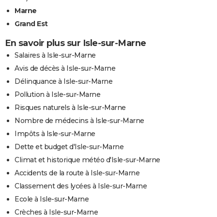
Marne
Grand Est
En savoir plus sur Isle-sur-Marne
Salaires à Isle-sur-Marne
Avis de décès à Isle-sur-Marne
Délinquance à Isle-sur-Marne
Pollution à Isle-sur-Marne
Risques naturels à Isle-sur-Marne
Nombre de médecins à Isle-sur-Marne
Impôts à Isle-sur-Marne
Dette et budget d'Isle-sur-Marne
Climat et historique météo d'Isle-sur-Marne
Accidents de la route à Isle-sur-Marne
Classement des lycées à Isle-sur-Marne
Ecole à Isle-sur-Marne
Crèches à Isle-sur-Marne