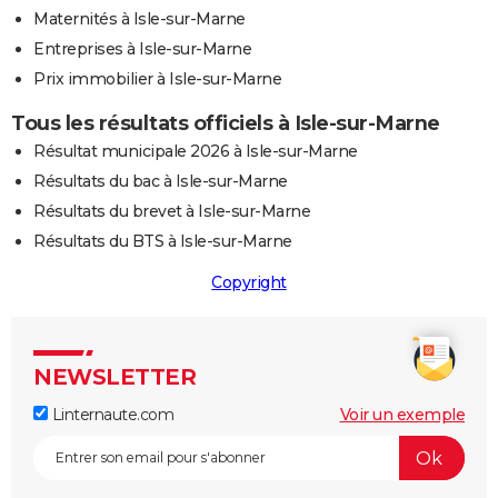
Maternités à Isle-sur-Marne
Entreprises à Isle-sur-Marne
Prix immobilier à Isle-sur-Marne
Tous les résultats officiels à Isle-sur-Marne
Résultat municipale 2026 à Isle-sur-Marne
Résultats du bac à Isle-sur-Marne
Résultats du brevet à Isle-sur-Marne
Résultats du BTS à Isle-sur-Marne
Copyright
NEWSLETTER
Linternaute.com
Voir un exemple