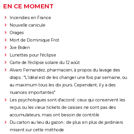
EN CE MOMENT
Incendies en France
Nouvelle canicule
Orages
Mort de Dominique Frot
Joe Biden
Lunettes pour l'éclipse
Carte de l'éclipse solaire du 12 août
Alvaro Fernandez, pharmacien, à propos du lavage des
draps : "L'idéal est de les changer une fois par semaine, ou
au maximum tous les dix jours. Cependant, il y a des
nuances importantes"
Les psychologues sont d'accord : ceux qui conservent les
reçus ou les vieux tickets de caisses ne sont pas des
accumulateurs, mais ont besoin de contrôle
Du carton au lieu du gazon : de plus en plus de jardiniers
misent sur cette méthode