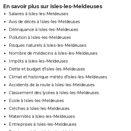
En savoir plus sur Isles-les-Meldeuses
Salaires à Isles-les-Meldeuses
Avis de décès à Isles-les-Meldeuses
Délinquance à Isles-les-Meldeuses
Pollution à Isles-les-Meldeuses
Risques naturels à Isles-les-Meldeuses
Nombre de médecins à Isles-les-Meldeuses
Impôts à Isles-les-Meldeuses
Dette et budget d'Isles-les-Meldeuses
Climat et historique météo d'Isles-les-Meldeuses
Accidents de la route à Isles-les-Meldeuses
Classement des lycées à Isles-les-Meldeuses
Ecole à Isles-les-Meldeuses
Crèches à Isles-les-Meldeuses
Maternités à Isles-les-Meldeuses
Entreprises à Isles-les-Meldeuses