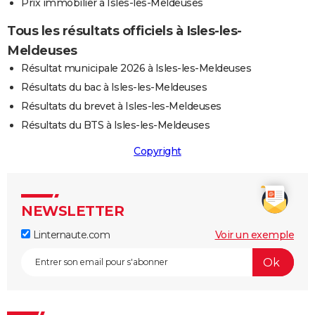
Prix immobilier à Isles-les-Meldeuses
Tous les résultats officiels à Isles-les-
Meldeuses
Résultat municipale 2026 à Isles-les-Meldeuses
Résultats du bac à Isles-les-Meldeuses
Résultats du brevet à Isles-les-Meldeuses
Résultats du BTS à Isles-les-Meldeuses
Copyright
NEWSLETTER
Linternaute.com
Voir un exemple