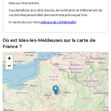
liées aux interventions.
Vous bénéficiez d'un droit d'accès, de rectification et d'effacement de
vos données personnelles dans les limites prévues par la loi.
En savoir plus sur notre
politique de confidentialité
.
Où est Isles-les-Meldeuses sur la carte de
France ?
+
−