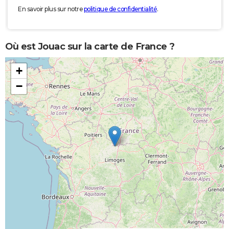
En savoir plus sur notre
politique de confidentialité
.
Où est Jouac sur la carte de France ?
+
−