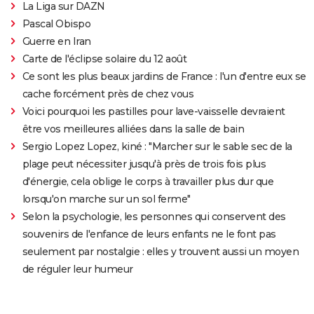
La Liga sur DAZN
Pascal Obispo
Guerre en Iran
Carte de l'éclipse solaire du 12 août
Ce sont les plus beaux jardins de France : l'un d'entre eux se
cache forcément près de chez vous
Voici pourquoi les pastilles pour lave-vaisselle devraient
être vos meilleures alliées dans la salle de bain
Sergio Lopez Lopez, kiné : "Marcher sur le sable sec de la
plage peut nécessiter jusqu'à près de trois fois plus
d'énergie, cela oblige le corps à travailler plus dur que
lorsqu'on marche sur un sol ferme"
Selon la psychologie, les personnes qui conservent des
souvenirs de l'enfance de leurs enfants ne le font pas
seulement par nostalgie : elles y trouvent aussi un moyen
de réguler leur humeur