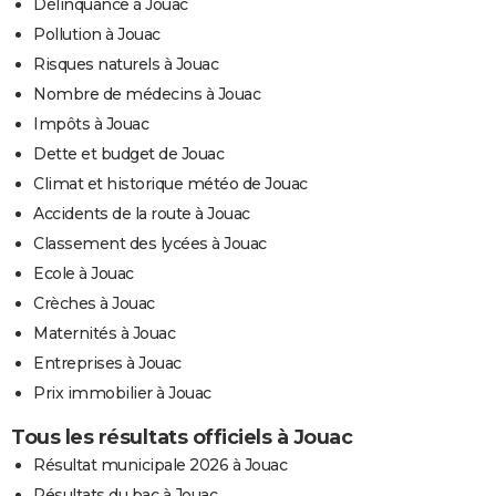
Délinquance à Jouac
Pollution à Jouac
Risques naturels à Jouac
Nombre de médecins à Jouac
Impôts à Jouac
Dette et budget de Jouac
Climat et historique météo de Jouac
Accidents de la route à Jouac
Classement des lycées à Jouac
Ecole à Jouac
Crèches à Jouac
Maternités à Jouac
Entreprises à Jouac
Prix immobilier à Jouac
Tous les résultats officiels à Jouac
Résultat municipale 2026 à Jouac
Résultats du bac à Jouac