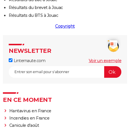
Résultats du brevet à Jouac
Résultats du BTS à Jouac
Copyright
NEWSLETTER
Linternaute.com
Voir un exemple
EN CE MOMENT
Hantavirus en France
Incendies en France
Canicule d'août