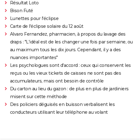
Résultat Loto
Bison Futé
Lunettes pour l'éclipse
Carte de l'éclipse solaire du 12 août
Alvaro Fernandez, pharmacien, à propos du lavage des
draps : "L'idéal est de les changer une fois par semaine, ou
au maximum tous les dix jours. Cependant, il y a des
nuances importantes"
Les psychologues sont d'accord : ceux qui conservent les
reçus ou les vieux tickets de caisses ne sont pas des
accumulateurs, mais ont besoin de contrôle
Du carton au lieu du gazon : de plus en plus de jardiniers
misent sur cette méthode
Des policiers déguisés en buisson verbalisent les
conducteurs utilisant leur téléphone au volant