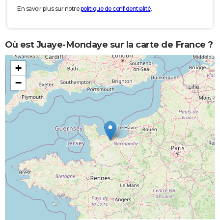
En savoir plus sur notre
politique de confidentialité
.
Où est Juaye-Mondaye sur la carte de France ?
+
−