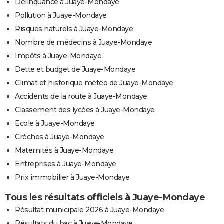
Délinquance à Juaye-Mondaye
Pollution à Juaye-Mondaye
Risques naturels à Juaye-Mondaye
Nombre de médecins à Juaye-Mondaye
Impôts à Juaye-Mondaye
Dette et budget de Juaye-Mondaye
Climat et historique météo de Juaye-Mondaye
Accidents de la route à Juaye-Mondaye
Classement des lycées à Juaye-Mondaye
Ecole à Juaye-Mondaye
Crèches à Juaye-Mondaye
Maternités à Juaye-Mondaye
Entreprises à Juaye-Mondaye
Prix immobilier à Juaye-Mondaye
Tous les résultats officiels à Juaye-Mondaye
Résultat municipale 2026 à Juaye-Mondaye
Résultats du bac à Juaye-Mondaye