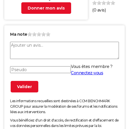
Donner mon avis
(
0
avis)
Ma note
Vous êtes membre ?
Connectez-vous
Les informations recueillies sont destinées à CCM BENCHMARK
GROUP pour assurer la modération de ses forums et les notifications
liées aux interventions.
Vous bénéficiez d'un droit d'accès, de rectification et d'effacement de
vos données personnelles dans les limites prévues par la loi.