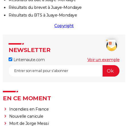
Résultats du brevet à Juaye-Mondaye
Résultats du BTS à Juaye-Mondaye
Copyright
NEWSLETTER
Linternaute.com
Voir un exemple
EN CE MOMENT
Incendies en France
Nouvelle canicule
Mort de Jorge Messi