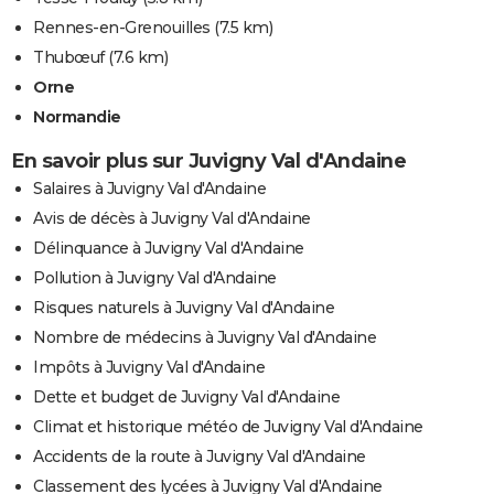
Rennes-en-Grenouilles
(7.5 km)
Thubœuf
(7.6 km)
Orne
Normandie
En savoir plus sur Juvigny Val d'Andaine
Salaires à Juvigny Val d'Andaine
Avis de décès à Juvigny Val d'Andaine
Délinquance à Juvigny Val d'Andaine
Pollution à Juvigny Val d'Andaine
Risques naturels à Juvigny Val d'Andaine
Nombre de médecins à Juvigny Val d'Andaine
Impôts à Juvigny Val d'Andaine
Dette et budget de Juvigny Val d'Andaine
Climat et historique météo de Juvigny Val d'Andaine
Accidents de la route à Juvigny Val d'Andaine
Classement des lycées à Juvigny Val d'Andaine