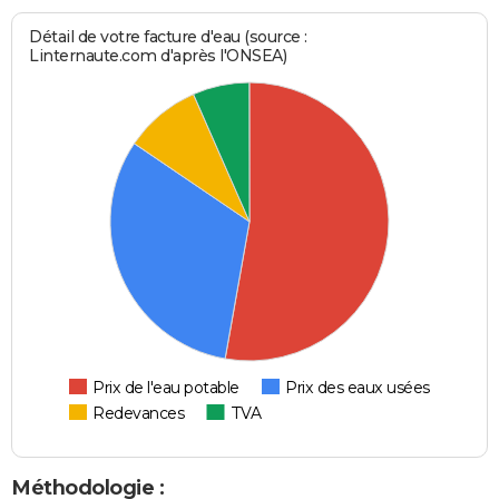
Détail de votre facture d'eau (source :
Linternaute.com d'après l'ONSEA)
Prix de l'eau potable
Prix des eaux usées
Redevances
TVA
Méthodologie :