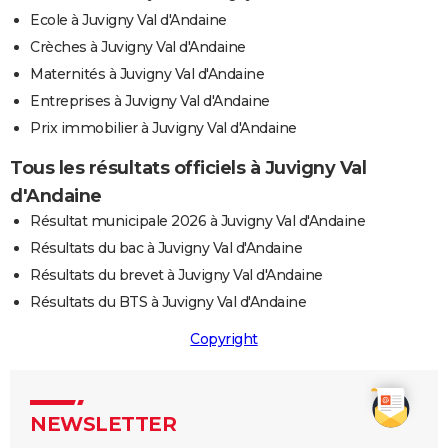
Ecole à Juvigny Val d'Andaine
Crèches à Juvigny Val d'Andaine
Maternités à Juvigny Val d'Andaine
Entreprises à Juvigny Val d'Andaine
Prix immobilier à Juvigny Val d'Andaine
Tous les résultats officiels à Juvigny Val
d'Andaine
Résultat municipale 2026 à Juvigny Val d'Andaine
Résultats du bac à Juvigny Val d'Andaine
Résultats du brevet à Juvigny Val d'Andaine
Résultats du BTS à Juvigny Val d'Andaine
Copyright
NEWSLETTER