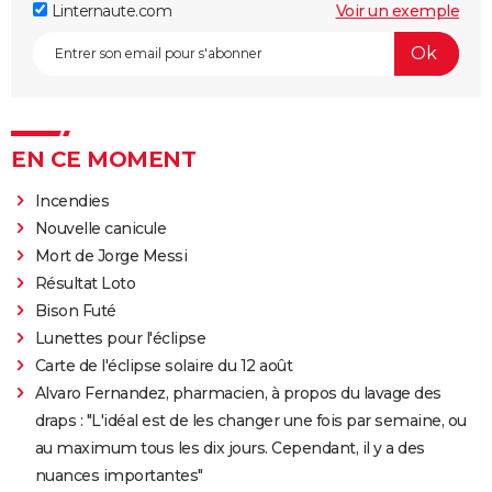
Linternaute.com
Voir un exemple
EN CE MOMENT
Incendies
Nouvelle canicule
Mort de Jorge Messi
Résultat Loto
Bison Futé
Lunettes pour l'éclipse
Carte de l'éclipse solaire du 12 août
Alvaro Fernandez, pharmacien, à propos du lavage des
draps : "L'idéal est de les changer une fois par semaine, ou
au maximum tous les dix jours. Cependant, il y a des
nuances importantes"