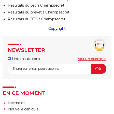
Résultats du bac à Champsecret
Résultats du brevet à Champsecret
Résultats du BTS à Champsecret
Copyright
NEWSLETTER
Linternaute.com
Voir un exemple
EN CE MOMENT
Incendies
Nouvelle canicule