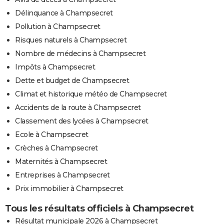
Délinquance à Champsecret
Pollution à Champsecret
Risques naturels à Champsecret
Nombre de médecins à Champsecret
Impôts à Champsecret
Dette et budget de Champsecret
Climat et historique météo de Champsecret
Accidents de la route à Champsecret
Classement des lycées à Champsecret
Ecole à Champsecret
Crèches à Champsecret
Maternités à Champsecret
Entreprises à Champsecret
Prix immobilier à Champsecret
Tous les résultats officiels à Champsecret
Résultat municipale 2026 à Champsecret