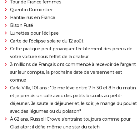
Tour de France femmes
Quentin Dumontier
Hantavirus en France
Bison Futé
Lunettes pour l'éclipse
Carte de l'éclipse solaire du 12 août
Cette pratique peut provoquer l'éclatement des pneus de
votre voiture sous l'effet de la chaleur
3 millions de Français ont commencé à recevoir de l'argent
sur leur compte, la prochaine date de versement est
connue
Carla Villa, 101 ans : "Je me lève entre 7 h 30 et 8 h du matin
et je prends un café avec des petits biscuits au petit-
déjeuner. Je saute le déjeuner et, le soir, je mange du poulet
avec des légumes ou du poisson"
À 62 ans, Russell Crowe s'entraîne toujours comme pour
Gladiator : il défie même une star du catch