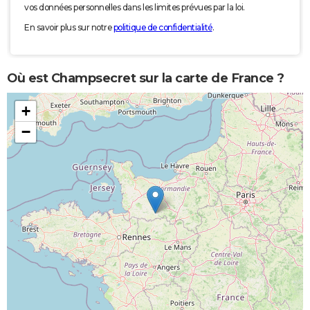
vos données personnelles dans les limites prévues par la loi.
En savoir plus sur notre
politique de confidentialité
.
Où est Champsecret sur la carte de France ?
+
−