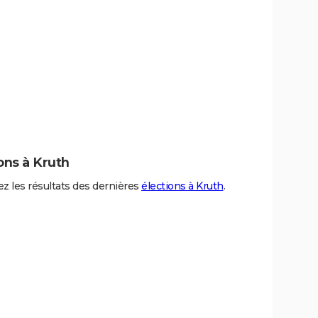
ons à Kruth
z les résultats des dernières
élections à Kruth
.