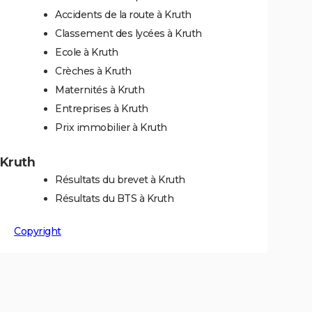
Accidents de la route à Kruth
Classement des lycées à Kruth
Ecole à Kruth
Crèches à Kruth
Maternités à Kruth
Entreprises à Kruth
Prix immobilier à Kruth
 Kruth
Résultats du brevet à Kruth
Résultats du BTS à Kruth
Copyright