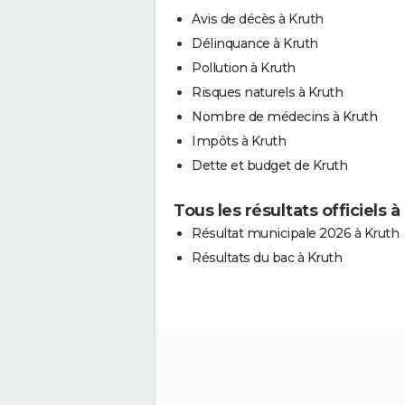
Avis de décès à Kruth
Délinquance à Kruth
Pollution à Kruth
Risques naturels à Kruth
Nombre de médecins à Kruth
Impôts à Kruth
Dette et budget de Kruth
Tous les résultats officiels à
Résultat municipale 2026 à Kruth
Résultats du bac à Kruth