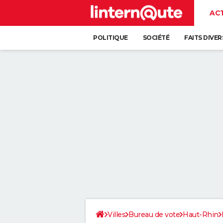
AC
POLITIQUE
SOCIÉTÉ
FAITS DIVER
Villes
Bureau de vote
Haut-Rhin