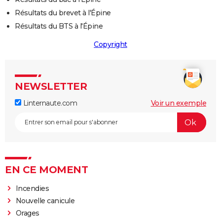
Résultats du brevet à l'Épine
Résultats du BTS à l'Épine
Copyright
NEWSLETTER
Linternaute.com
Voir un exemple
EN CE MOMENT
Incendies
Nouvelle canicule
Orages