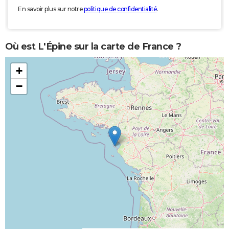
En savoir plus sur notre
politique de confidentialité
.
Où est L'Épine sur la carte de France ?
+
−