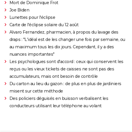
Mort de Dominique Frot
Joe Biden
Lunettes pour l'éclipse
Carte de l'éclipse solaire du 12 août
Alvaro Fernandez, pharmacien, à propos du lavage des
draps : "L'idéal est de les changer une fois par semaine, ou
au maximum tous les dix jours. Cependant, il y a des
nuances importantes"
Les psychologues sont d'accord : ceux qui conservent les
reçus ou les vieux tickets de caisses ne sont pas des
accumulateurs, mais ont besoin de contrôle
Du carton au lieu du gazon : de plus en plus de jardiniers
misent sur cette méthode
Des policiers déguisés en buisson verbalisent les
conducteurs utilisant leur téléphone au volant