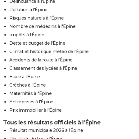
Délinquance à l'Épine
Pollution à l'Épine
Risques naturels à l'Épine
Nombre de médecins à l'Épine
Impôts à l'Épine
Dette et budget de l'Épine
Climat et historique météo de l'Épine
Accidents de la route à l'Épine
Classement des lycées à l'Épine
Ecole à l'Épine
Crèches à l'Épine
Maternités à l'Épine
Entreprises à l'Épine
Prix immobilier à l'Épine
Tous les résultats officiels à l'Épine
Résultat municipale 2026 à l'Épine
Résultats du bac à l'Épine