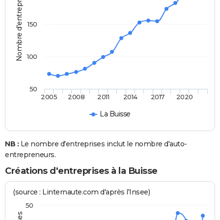
Nombre d'entreprises
150
100
50
2005
2008
2011
2014
2017
2020
La Buisse
NB :
Le nombre d'entreprises inclut le nombre d'auto-
entrepreneurs.
Créations d'entreprises à la Buisse
(source : Linternaute.com d'après l'Insee)
50