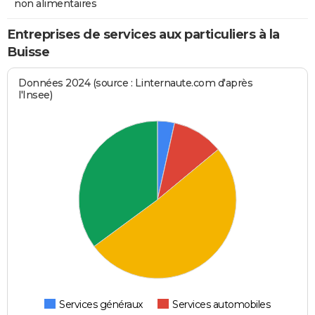
non alimentaires
Entreprises de services aux particuliers à la
Buisse
Données 2024 (source : Linternaute.com d'après
l'Insee)
Services généraux
Services automobiles