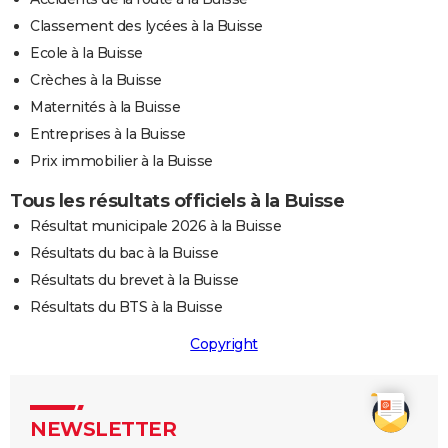
Classement des lycées à la Buisse
Ecole à la Buisse
Crèches à la Buisse
Maternités à la Buisse
Entreprises à la Buisse
Prix immobilier à la Buisse
Tous les résultats officiels à la Buisse
Résultat municipale 2026 à la Buisse
Résultats du bac à la Buisse
Résultats du brevet à la Buisse
Résultats du BTS à la Buisse
Copyright
NEWSLETTER