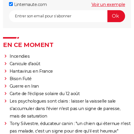
Linternaute.com
Voir un exemple
EN CE MOMENT
Incendies
Canicule d'août
Hantavirus en France
Bison Futé
Guerre en Iran
Carte de l'éclipse solaire du 12 août
Les psychologues sont clairs : laisser la vaisselle sale
s'accumuler dans l'évier n'est pas un signe de paresse,
mais de saturation
Tony Silvestre, éducateur canin : "un chien qui éternue n'est
pas malade, c'est un signe pour dire qu'il est heureux"