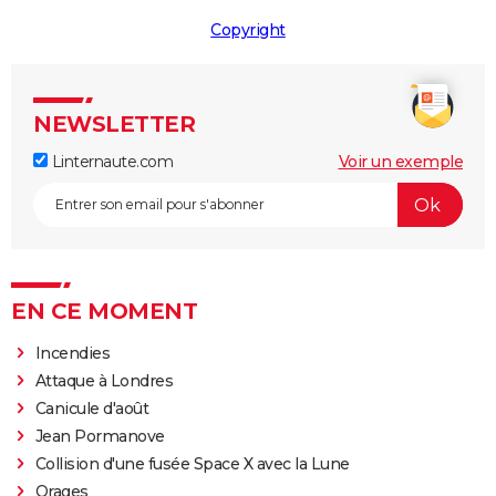
Copyright
NEWSLETTER
Linternaute.com
Voir un exemple
EN CE MOMENT
Incendies
Attaque à Londres
Canicule d'août
Jean Pormanove
Collision d'une fusée Space X avec la Lune
Orages