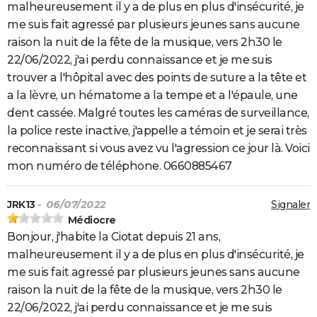
malheureusement il y a de plus en plus d'insécurité, je
me suis fait agressé par plusieurs jeunes sans aucune
raison la nuit de la fête de la musique, vers 2h30 le
22/06/2022, j'ai perdu connaissance et je me suis
trouver a l'hôpital avec des points de suture a la tête et
a la lèvre, un hématome a la tempe et a l'épaule, une
dent cassée. Malgré toutes les caméras de surveillance,
la police reste inactive, j'appelle a témoin et je serai très
reconnaissant si vous avez vu l'agression ce jour là. Voici
mon numéro de téléphone. 0660885467
JRK13
- 06/07/2022
Signaler
Médiocre
Bonjour, j'habite la Ciotat depuis 21 ans,
malheureusement il y a de plus en plus d'insécurité, je
me suis fait agressé par plusieurs jeunes sans aucune
raison la nuit de la fête de la musique, vers 2h30 le
22/06/2022, j'ai perdu connaissance et je me suis