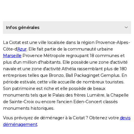
Infos générales
La Ciotat est une ville localisée dans la région Provence-Alpes-
Côte-d'
Azur
. Elle fait partie de la communauté urbaine
Marseille
Provence Métropole regroupant 18 communes et
plus d'un million d'habitants. Elle possède une zone d'activité
navale et une zone d'activité Athélia rassemblant plus de 180
entreprises telles que Bronzo, Ball Packaginget Gemplus. En
période estivale, cette ville accueille de nombreux touristes.
Son patrimoine est riche et elle possède de beaux
monuments tels que le Palais des frères Lumière, la Chapelle
de Sainte-Croix ou encore l'ancien Eden-Concert classés
monuments historiques.
Vous prévoyez de déménager à la Ciotat ? Obtenez votre
devis
déménagement
.