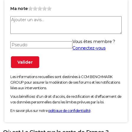
Ma note
Vous êtes membre ?
Connectez-vous
Les informations recueillies sont destinées à CCM BENCHMARK
GROUP pour assurer la modération de ses forums et les notifications
liées aux interventions.
Vous bénéficiez d'un droit d'accès, de rectification et d'effacement de
vos données personnelles dans les limites prévues par la loi.
En savoir plus sur notre
politique de confidentialité
.