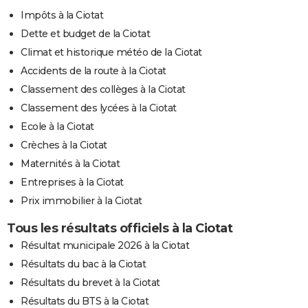
Impôts à la Ciotat
Dette et budget de la Ciotat
Climat et historique météo de la Ciotat
Accidents de la route à la Ciotat
Classement des collèges à la Ciotat
Classement des lycées à la Ciotat
Ecole à la Ciotat
Crèches à la Ciotat
Maternités à la Ciotat
Entreprises à la Ciotat
Prix immobilier à la Ciotat
Tous les résultats officiels à la Ciotat
Résultat municipale 2026 à la Ciotat
Résultats du bac à la Ciotat
Résultats du brevet à la Ciotat
Résultats du BTS à la Ciotat