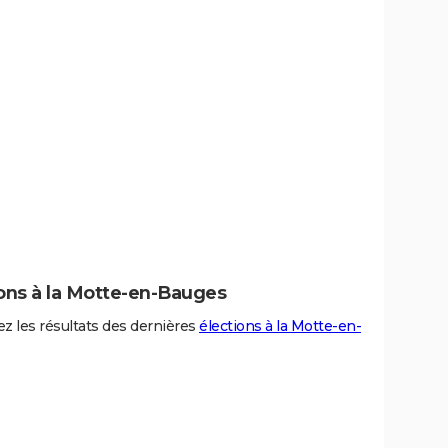
ions à la Motte-en-Bauges
z les résultats des dernières
élections à la Motte-en-