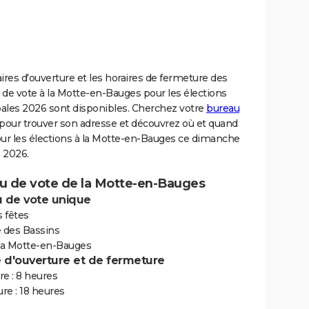
ires d'ouverture et les horaires de fermeture des
de vote à la Motte-en-Bauges pour les élections
ales 2026 sont disponibles. Cherchez votre
bureau
pour trouver son adresse et découvrez où et quand
our les élections à la Motte-en-Bauges ce dimanche
 2026.
u de vote de la Motte-en-Bauges
 de vote unique
s fêtes
e des Bassins
a Motte-en-Bauges
e d'ouverture et de fermeture
e : 8 heures
re : 18 heures