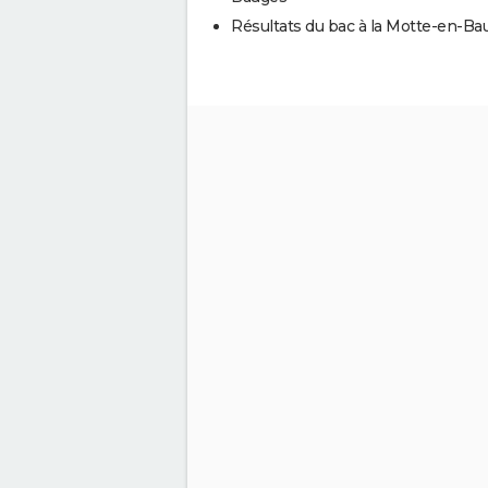
Résultats du bac à la Motte-en-Ba