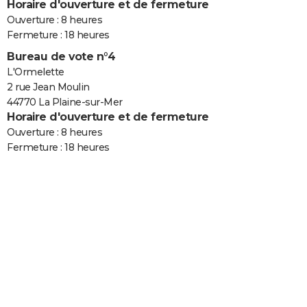
Horaire d'ouverture et de fermeture
Ouverture : 8 heures
Fermeture : 18 heures
Bureau de vote n°4
L'Ormelette
2 rue Jean Moulin
44770 La Plaine-sur-Mer
Horaire d'ouverture et de fermeture
Ouverture : 8 heures
Fermeture : 18 heures