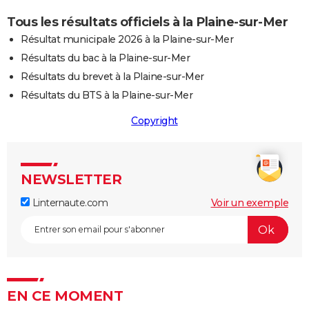
Tous les résultats officiels à la Plaine-sur-Mer
Résultat municipale 2026 à la Plaine-sur-Mer
Résultats du bac à la Plaine-sur-Mer
Résultats du brevet à la Plaine-sur-Mer
Résultats du BTS à la Plaine-sur-Mer
Copyright
NEWSLETTER
Linternaute.com
Voir un exemple
EN CE MOMENT