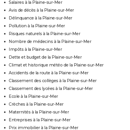
Salaires à la Plaine-sur-Mer
Avis de décès à la Plaine-sur-Mer
Délinquance à la Plaine-sur-Mer
Pollution à la Plaine-sur-Mer
Risques naturels à la Plaine-sur-Mer
Nombre de médecins à la Plaine-sur-Mer
Impôts à la Plaine-sur-Mer
Dette et budget de la Plaine-sur-Mer
Climat et historique météo de la Plaine-sur-Mer
Accidents de la route à la Plaine-sur-Mer
Classement des collèges à la Plaine-sur-Mer
Classement des lycées à la Plaine-sur-Mer
Ecole à la Plaine-sur-Mer
Crèches à la Plaine-sur-Mer
Maternités à la Plaine-sur-Mer
Entreprises à la Plaine-sur-Mer
Prix immobilier à la Plaine-sur-Mer