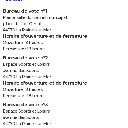
Bureau de vote n°1
Mairie, salle du conseil municipal
place du Fort Gentil
44770 La Plaine-sur-Mer
Horaire d'ouverture et de fermeture
Ouverture : 8 heures
Fermeture : 18 heures
Bureau de vote n°2
Espace Sports et Loisirs
avenue des Sports
44770 La Plaine-sur-Mer
Horaire d'ouverture et de fermeture
Ouverture : 8 heures
Fermeture : 18 heures
Bureau de vote n°3
Espace Sports et Loisirs
avenue des Sports
44770 La Plaine-sur-Mer