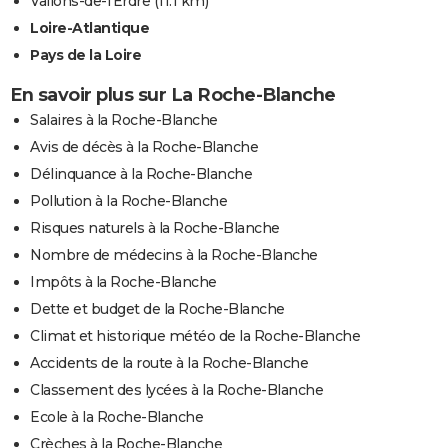
Vallons-de-l'Erdre
(11.1 km)
Loire-Atlantique
Pays de la Loire
En savoir plus sur La Roche-Blanche
Salaires à la Roche-Blanche
Avis de décès à la Roche-Blanche
Délinquance à la Roche-Blanche
Pollution à la Roche-Blanche
Risques naturels à la Roche-Blanche
Nombre de médecins à la Roche-Blanche
Impôts à la Roche-Blanche
Dette et budget de la Roche-Blanche
Climat et historique météo de la Roche-Blanche
Accidents de la route à la Roche-Blanche
Classement des lycées à la Roche-Blanche
Ecole à la Roche-Blanche
Crèches à la Roche-Blanche