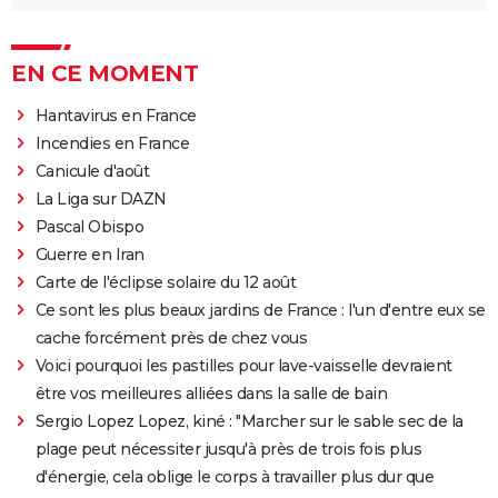
EN CE MOMENT
Hantavirus en France
Incendies en France
Canicule d'août
La Liga sur DAZN
Pascal Obispo
Guerre en Iran
Carte de l'éclipse solaire du 12 août
Ce sont les plus beaux jardins de France : l'un d'entre eux se
cache forcément près de chez vous
Voici pourquoi les pastilles pour lave-vaisselle devraient
être vos meilleures alliées dans la salle de bain
Sergio Lopez Lopez, kiné : "Marcher sur le sable sec de la
plage peut nécessiter jusqu'à près de trois fois plus
d'énergie, cela oblige le corps à travailler plus dur que