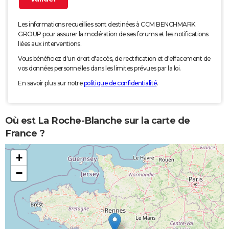
Les informations recueillies sont destinées à CCM BENCHMARK
GROUP pour assurer la modération de ses forums et les notifications
liées aux interventions.
Vous bénéficiez d'un droit d'accès, de rectification et d'effacement de
vos données personnelles dans les limites prévues par la loi.
En savoir plus sur notre
politique de confidentialité
.
Où est La Roche-Blanche sur la carte de
France ?
+
−