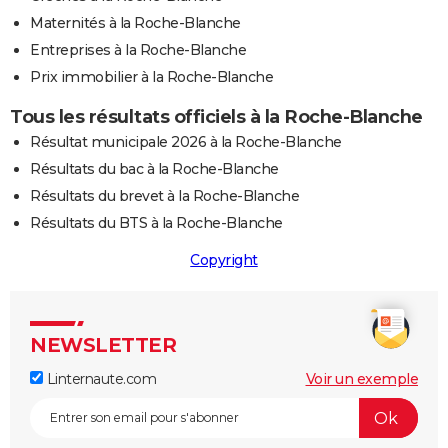
Maternités à la Roche-Blanche
Entreprises à la Roche-Blanche
Prix immobilier à la Roche-Blanche
Tous les résultats officiels à la Roche-Blanche
Résultat municipale 2026 à la Roche-Blanche
Résultats du bac à la Roche-Blanche
Résultats du brevet à la Roche-Blanche
Résultats du BTS à la Roche-Blanche
Copyright
NEWSLETTER
Linternaute.com
Voir un exemple