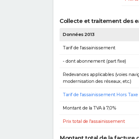
Collecte et traitement des e
Données 2013
Tarif de l'assainissement
- dont abonnement (part fixe)
Redevances applicables (voies navig
modernisation des réseaux, etc.)
Tarif de l'assainissement Hors Taxe
Montant de la TVA à 7,0%
Prix total de l'assainissement
Montant total de la facture d