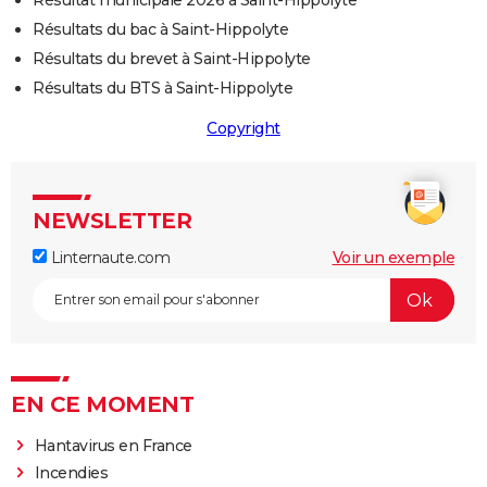
Résultat municipale 2026 à Saint-Hippolyte
Résultats du bac à Saint-Hippolyte
Résultats du brevet à Saint-Hippolyte
Résultats du BTS à Saint-Hippolyte
Copyright
NEWSLETTER
Linternaute.com
Voir un exemple
EN CE MOMENT
Hantavirus en France
Incendies