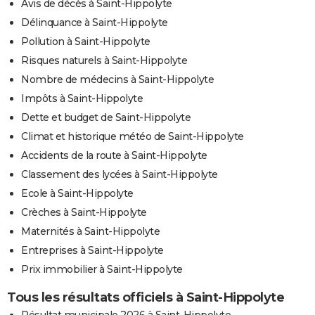
Avis de décès à Saint-Hippolyte
Délinquance à Saint-Hippolyte
Pollution à Saint-Hippolyte
Risques naturels à Saint-Hippolyte
Nombre de médecins à Saint-Hippolyte
Impôts à Saint-Hippolyte
Dette et budget de Saint-Hippolyte
Climat et historique météo de Saint-Hippolyte
Accidents de la route à Saint-Hippolyte
Classement des lycées à Saint-Hippolyte
Ecole à Saint-Hippolyte
Crèches à Saint-Hippolyte
Maternités à Saint-Hippolyte
Entreprises à Saint-Hippolyte
Prix immobilier à Saint-Hippolyte
Tous les résultats officiels à Saint-Hippolyte