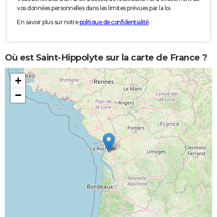
vos données personnelles dans les limites prévues par la loi.
En savoir plus sur notre
politique de confidentialité
.
Où est Saint-Hippolyte sur la carte de France ?
+
−