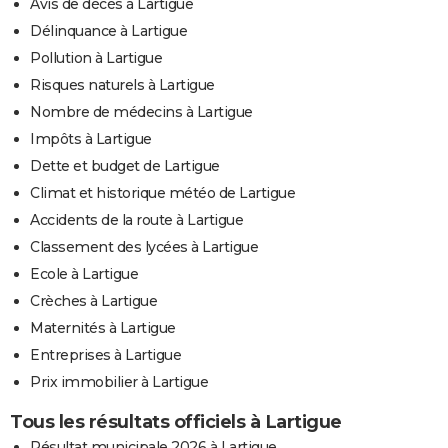
Avis de décès à Lartigue
Délinquance à Lartigue
Pollution à Lartigue
Risques naturels à Lartigue
Nombre de médecins à Lartigue
Impôts à Lartigue
Dette et budget de Lartigue
Climat et historique météo de Lartigue
Accidents de la route à Lartigue
Classement des lycées à Lartigue
Ecole à Lartigue
Crèches à Lartigue
Maternités à Lartigue
Entreprises à Lartigue
Prix immobilier à Lartigue
Tous les résultats officiels à Lartigue
Résultat municipale 2026 à Lartigue