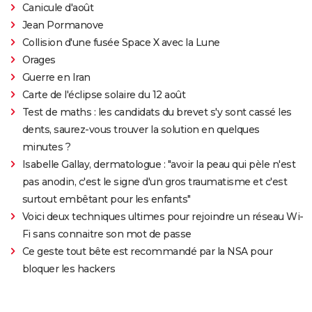
Canicule d'août
Jean Pormanove
Collision d'une fusée Space X avec la Lune
Orages
Guerre en Iran
Carte de l'éclipse solaire du 12 août
Test de maths : les candidats du brevet s'y sont cassé les
dents, saurez-vous trouver la solution en quelques
minutes ?
Isabelle Gallay, dermatologue : "avoir la peau qui pèle n'est
pas anodin, c'est le signe d'un gros traumatisme et c'est
surtout embêtant pour les enfants"
Voici deux techniques ultimes pour rejoindre un réseau Wi-
Fi sans connaitre son mot de passe
Ce geste tout bête est recommandé par la NSA pour
bloquer les hackers