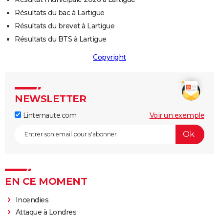
Résultats du bac à Lartigue
Résultats du brevet à Lartigue
Résultats du BTS à Lartigue
Copyright
NEWSLETTER
Linternaute.com
Voir un exemple
EN CE MOMENT
Incendies
Attaque à Londres